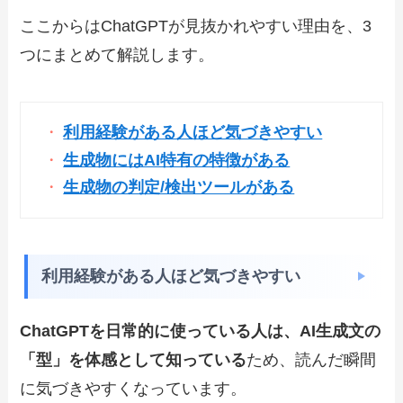
ここからはChatGPTが見抜かれやすい理由を、3
つにまとめて解説します。
利用経験がある人ほど気づきやすい
生成物にはAI特有の特徴がある
生成物の判定/検出ツールがある
利用経験がある人ほど気づきやすい
ChatGPTを
日常的に使っている人は、AI生成文の
「型」を体感として知っている
ため、読んだ瞬間
に気づきやすくなっています。