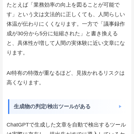
たとえば「業務効率の向上を図ることが可能で
す」という文は文法的に正しくても、人間らしい
体温が伝わりにくくなります。一方で「議事録作
成が30分から5分に短縮された」と書き換える
と、具体性が増して人間の実体験に近い文章にな
ります。
AI特有の特徴が重なるほど、見抜かれるリスクは
高くなります。
生成物の判定/検出ツールがある
ChatGPTで生成した文章を自動で検出するツール