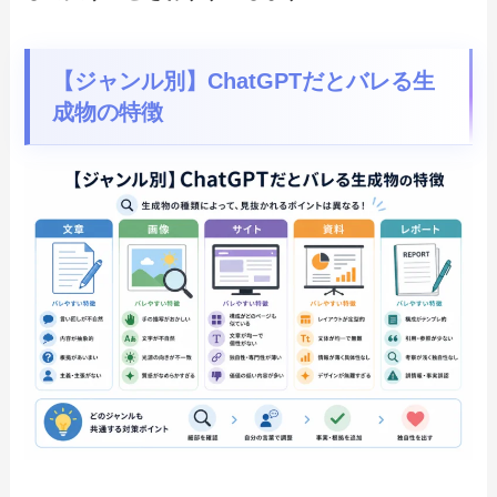
【ジャンル別】ChatGPTだとバレる生
成物の特徴