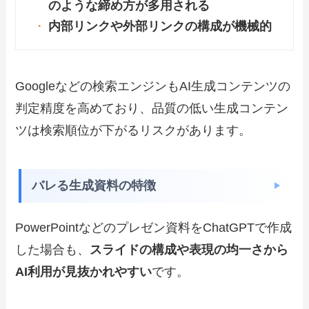
のような締め方が多用される
内部リンクや外部リンクの構成が機械的
Googleなどの検索エンジンもAI生成コンテンツの
判定精度を高めており、品質の低い生成コンテン
ツは検索順位が下がるリスクがあります。
バレる生成資料の特徴
PowerPointなどのプレゼン資料をChatGPTで作成
した場合も、
スライドの構成や表現の均一さから
AI利用が見抜かれやすい
です。