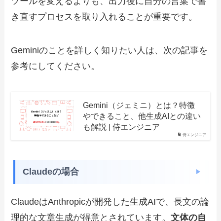
ツールを変えるよりも、出力後に自分の言葉で書
き直すプロセスを取り入れることが重要です。
Geminiのことを詳しく知りたい人は、次の記事を
参考にしてください。
Gemini（ジェミニ）とは？特徴
やできること、他生成AIとの違い
も解説 | 侍エンジニア
侍エンジニア
Claudeの場合
ClaudeはAnthropicが開発した生成AIで、長文の論
理的な文章生成が得意とされています。
文体の自