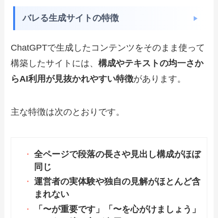
バレる生成サイトの特徴
ChatGPTで生成したコンテンツをそのまま使って
構築したサイトには、
構成やテキストの均一さか
らAI利用が見抜かれやすい特徴
があります。
主な特徴は次のとおりです。
全ページで段落の長さや見出し構成がほぼ
同じ
運営者の実体験や独自の見解がほとんど含
まれない
「〜が重要です」「〜を心がけましょう」