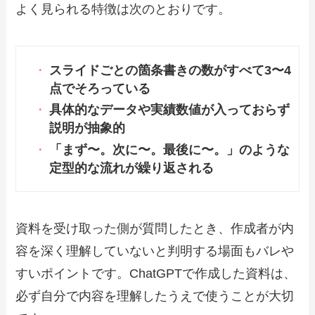
よく見られる特徴は次のとおりです。
スライドごとの箇条書きの数がすべて3〜4
点でそろっている
具体的なデータや実績数値が入っておらず
説明が抽象的
「まず〜。次に〜。最後に〜。」のような
定型的な流れが繰り返される
資料を受け取った側が質問したとき、作成者が内
容を深く理解していないと判明する場面もバレや
すいポイントです。ChatGPTで作成した資料は、
必ず自分で内容を理解したうえで使うことが大切