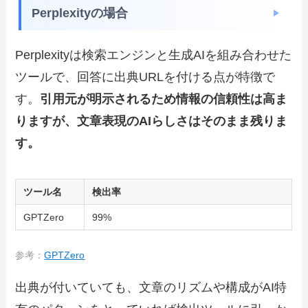
Perplexityの場合
Perplexityは検索エンジンと生成AIを組み合わせた
ツールで、回答に出典URLを付ける点が特徴で
す。
引用元が明示されるため情報の信頼性は高ま
りますが、文章表現のAIらしさはそのまま残りま
す。
ツール名
検出率
GPTZero
99%
参考：
GPTZero
出典が付いていても、文章のリズムや構成がAI特