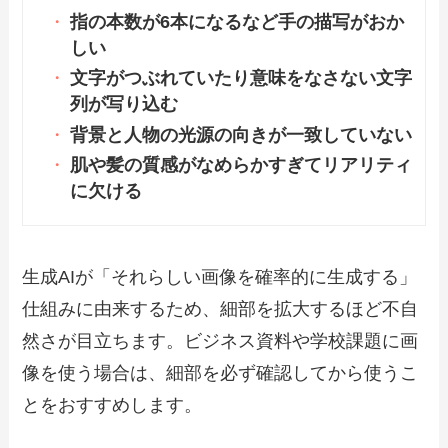
指の本数が6本になるなど手の描写がおか
しい
文字がつぶれていたり意味をなさない文字
列が写り込む
背景と人物の光源の向きが一致していない
肌や髪の質感がなめらかすぎてリアリティ
に欠ける
生成AIが「それらしい画像を確率的に生成する」
仕組みに由来するため、細部を拡大するほど不自
然さが目立ちます。ビジネス資料や学校課題に画
像を使う場合は、細部を必ず確認してから使うこ
とをおすすめします。