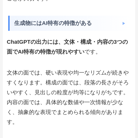
生成物にはAI特有の特徴がある
ChatGPTの出力には、文体・構成・内容の3つの
面でAI特有の特徴が現れやすい
です。
文体の面では、硬い表現や均一なリズムが続きや
すくなります。構成の面では、段落の長さがそろ
いやすく、見出しの粒度が均等になりがちです。
内容の面では、具体的な数値や一次情報が少な
く、抽象的な表現でまとめられる傾向がありま
す。