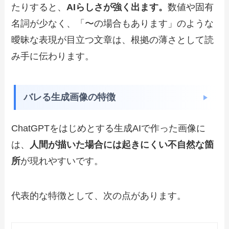
たりすると、
AIらしさが強く出ます。
数値や固有
名詞が少なく、「〜の場合もあります」のような
曖昧な表現が目立つ文章は、根拠の薄さとして読
み手に伝わります。
バレる生成画像の特徴
ChatGPTをはじめとする生成AIで作った画像に
は、
人間が描いた場合には起きにくい不自然な箇
所
が現れやすいです。
代表的な特徴として、次の点があります。