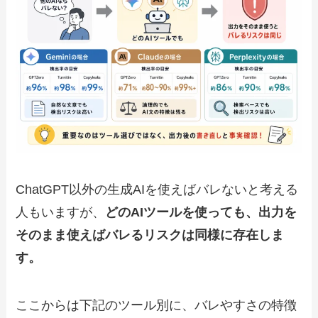
ChatGPT以外の生成AIを使えばバレないと考える
人もいますが、
どのAIツールを使っても、出力を
そのまま使えばバレるリスクは同様に存在しま
す。
ここからは下記のツール別に、バレやすさの特徴