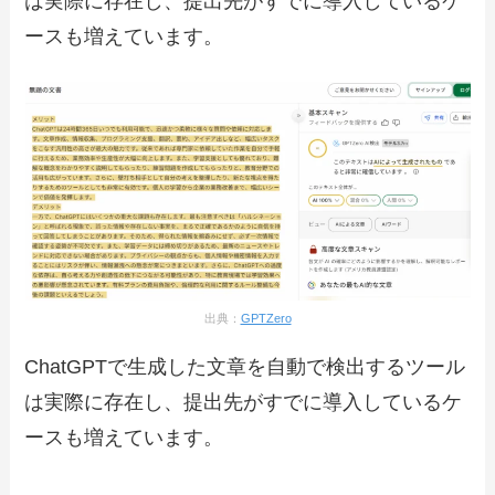
は実際に存在し、提出先がすでに導入しているケ
ースも増えています。
出典：
GPTZero
ChatGPTで生成した文章を自動で検出するツール
は実際に存在し、提出先がすでに導入しているケ
ースも増えています。