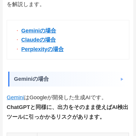
を解説します。
Geminiの場合
Claudeの場合
Perplexityの場合
Geminiの場合
Gemini
はGoogleが開発した生成AIです。
ChatGPTと同様に、出力をそのまま使えばAI検出
ツールに引っかかるリスクがあります。