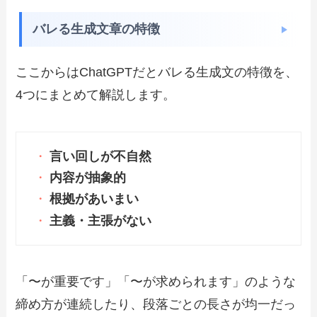
バレる生成文章の特徴
ここからはChatGPTだとバレる生成文の特徴を、
4つにまとめて解説します。
言い回しが不自然
内容が抽象的
根拠があいまい
主義・主張がない
「〜が重要です」「〜が求められます」のような
締め方が連続したり、段落ごとの長さが均一だっ