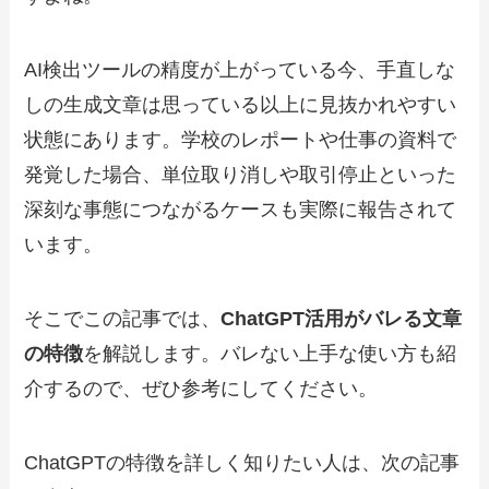
AI検出ツールの精度が上がっている今、手直しな
しの生成文章は思っている以上に見抜かれやすい
状態にあります。学校のレポートや仕事の資料で
発覚した場合、単位取り消しや取引停止といった
深刻な事態につながるケースも実際に報告されて
います。
そこでこの記事では、
ChatGPT活用がバレる文章
の特徴
を解説します。バレない上手な使い方も紹
介するので、ぜひ参考にしてください。
ChatGPTの特徴を詳しく知りたい人は、次の記事