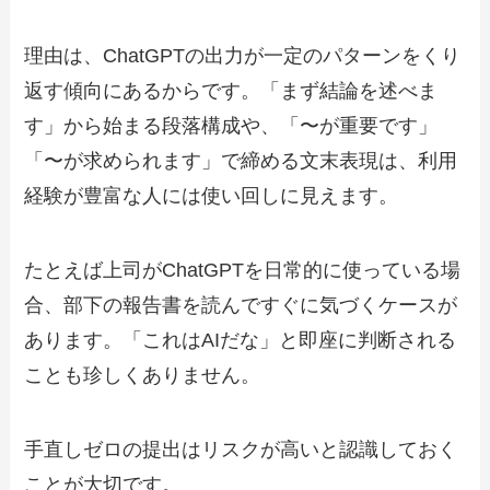
理由は、ChatGPTの出力が一定のパターンをくり
返す傾向にあるからです。「まず結論を述べま
す」から始まる段落構成や、「〜が重要です」
「〜が求められます」で締める文末表現は、利用
経験が豊富な人には使い回しに見えます。
たとえば上司がChatGPTを日常的に使っている場
合、部下の報告書を読んですぐに気づくケースが
あります。「これはAIだな」と即座に判断される
ことも珍しくありません。
手直しゼロの提出はリスクが高いと認識しておく
ことが大切です。