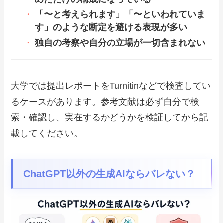
「〜と考えられます」「〜といわれていま
す」のような断定を避ける表現が多い
独自の考察や自分の立場が一切含まれない
大学では提出レポートをTurnitinなどで検査してい
るケースがあります。参考文献は必ず自分で検
索・確認し、実在するかどうかを検証してから記
載してください。
ChatGPT以外の生成AIならバレない？