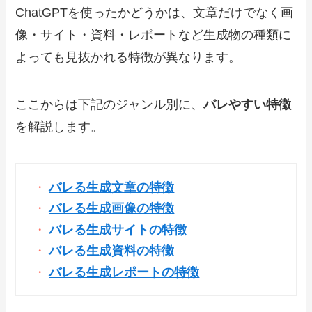
ChatGPTを使ったかどうかは、文章だけでなく画
像・サイト・資料・レポートなど生成物の種類に
よっても見抜かれる特徴が異なります。
ここからは下記のジャンル別に、
バレやすい特徴
を解説します。
バレる生成文章の特徴
バレる生成画像の特徴
バレる生成サイトの特徴
バレる生成資料の特徴
バレる生成レポートの特徴