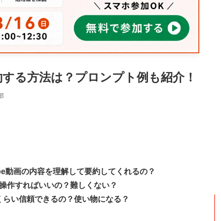
画を要約する方法は？プロンプト例も紹介！
部
Tube動画の内容を理解して要約してくれるの？
操作すればいいの？難しくない？
くらい信頼できるの？使い物になる？