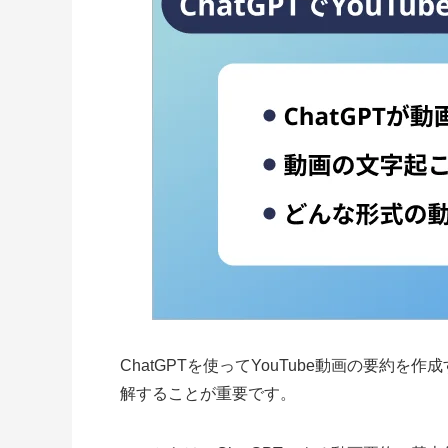
ChatGPTを使ってYouTube動画の要約
解することが重要です。