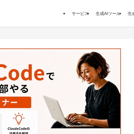
サービス
生成AIツール
生