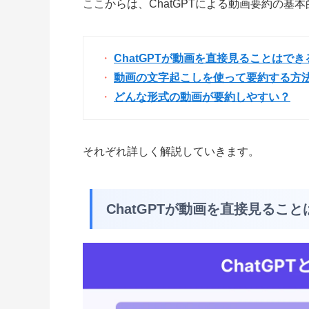
ここからは、ChatGPTによる動画要約の
ChatGPTが動画を直接見ることはでき
動画の文字起こしを使って要約する方
どんな形式の動画が要約しやすい？
それぞれ詳しく解説していきます。
ChatGPTが動画を直接見るこ