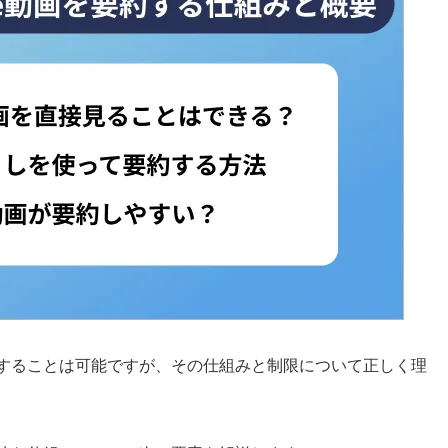
を作成することは可能ですが、その仕組みと制限について正しく理