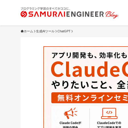
ホーム
生成AIツール
ChatGPT