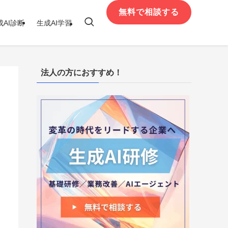
無料で相談する
成AI診断
生成AI学習
法人の方におすすめ！