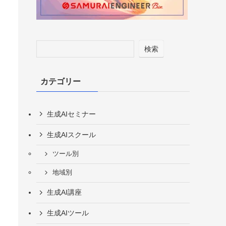
検索
カテゴリー
生成AIセミナー
生成AIスクール
ツール別
地域別
生成AI講座
生成AIツール