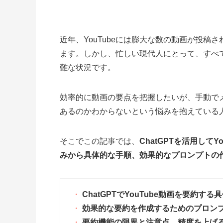
近年、YouTubeには膨大な数の動画が投
ます。しかし、忙しい現代人にとって、すべ
難な状況です。
効率的に動画の要点を把握したいが、手動で
あるのかわからないという悩みを抱えている
そこでこの記事では、
ChatGPTを活用して
みから具体的な手順、効果的なプロンプトの
ChatGPTでYouTube動画を要約す
効果的な要約を作成するためのプロン
要約機能の限界と注意点、精度を上げ