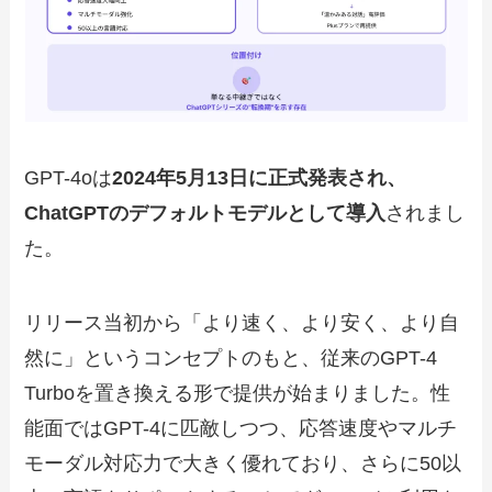
GPT-4oは
2024年5月13日に正式発表され、
ChatGPTのデフォルトモデルとして導入
されまし
た。
リリース当初から「より速く、より安く、より自
然に」というコンセプトのもと、従来のGPT-4
Turboを置き換える形で提供が始まりました。性
能面ではGPT-4に匹敵しつつ、応答速度やマルチ
モーダル対応力で大きく優れており、さらに50以