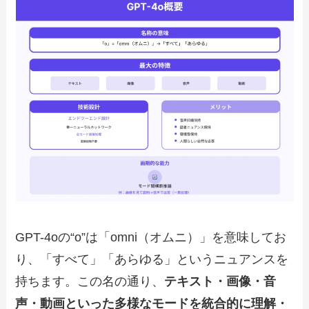
GPT-4oの“o”は「omni（オムニ）」を意味してお
り、「すべて」「あらゆる」というニュアンスを
持ちます。この名の通り、
テキスト・画像・音
声・動画といった多様なモードを統合的に理解・