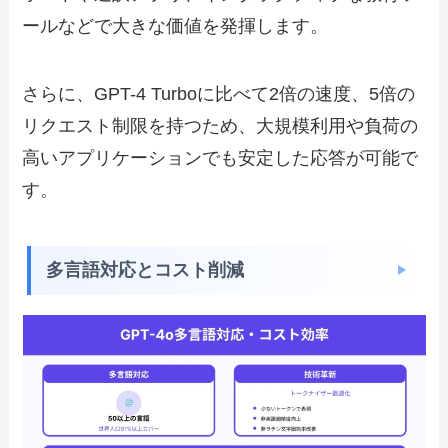
ールなどで大きな価値を発揮します。
さらに、GPT-4 Turboに比べて2倍の速度、5倍の
リクエスト制限を持つため、大規模利用や負荷の
高いアプリケーションでも安定した応答が可能で
す。
多言語対応とコスト削減