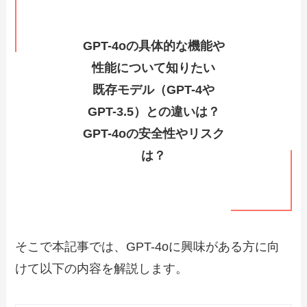
GPT-4oの具体的な機能や
性能について知りたい
既存モデル（GPT-4や
GPT-3.5）との違いは？
GPT-4oの安全性やリスク
は？
そこで本記事では、GPT-4oに興味がある方に向
けて以下の内容を解説します。