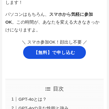
します！
パソコンはもちろん、
スマホから気軽に参加
OK
。この時間が、あなたを変える大きなきっか
けになりますよ。
＼ スマホ参加OK！顔出し不要 ／
【無料】で申し込む
目次
GPT-4oとは？
GPT-4oの主な性能と強み