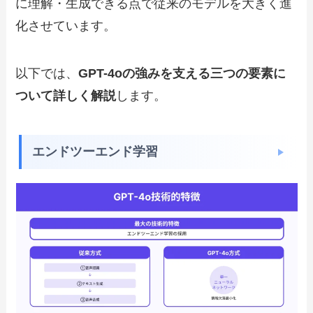
に理解・生成できる点で従来のモデルを大きく進
化させています。
以下では、
GPT-4oの強みを支える三つの要素に
ついて詳しく解説
します。
エンドツーエンド学習