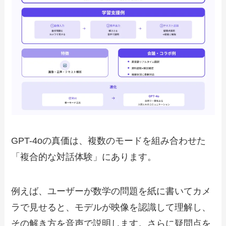
GPT-4oの真価は、複数のモードを組み合わせた
「複合的な対話体験」にあります。
例えば、ユーザーが数学の問題を紙に書いてカメ
ラで見せると、モデルが映像を認識して理解し、
その解き方を音声で説明します。さらに疑問点を