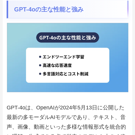
GPT-4oの主な性能と強み
GPT-4oは、OpenAIが2024年5月13日に公開した
最新の多モーダルAIモデルであり、テキスト、音
声、画像、動画といった多様な情報形式を統合的