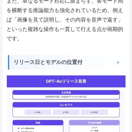
また、単なるモード対応に留まらず、各モード間
を横断する推論能力も強化されているため、例え
ば「画像を見て説明し、その内容を音声で返す」
といった複雑な操作も一貫して行える点が画期的
です。
リリース日とモデルの位置付