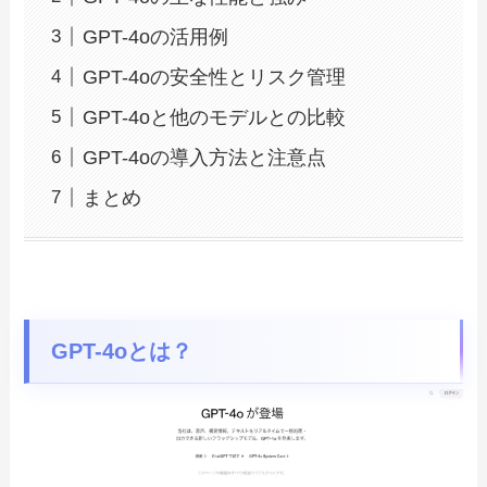
GPT-4oの活用例
GPT-4oの安全性とリスク管理
GPT-4oと他のモデルとの比較
GPT-4oの導入方法と注意点
まとめ
GPT-4oとは？