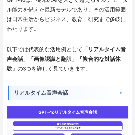
ル能力を備えた最新モデルであり、その活用範囲
は日常生活からビジネス、教育、研究まで多岐に
わたります。
以下では代表的な活用例として
「リアルタイム音
声会話」「画像認識と翻訳」「複合的な対話体
験」
の3つを詳しく見ていきます。
リアルタイム音声会話