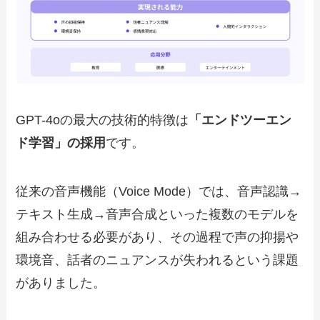
GPT-4oの最大の技術的特徴は
「エンドツーエン
ド学習」の採用
です。
従来の音声機能（Voice Mode）では、音声認識→
テキスト生成→音声合成といった複数のモデルを
組み合わせる必要があり、その過程で声の抑揚や
環境音、話者のニュアンスが失われるという課題
がありました。