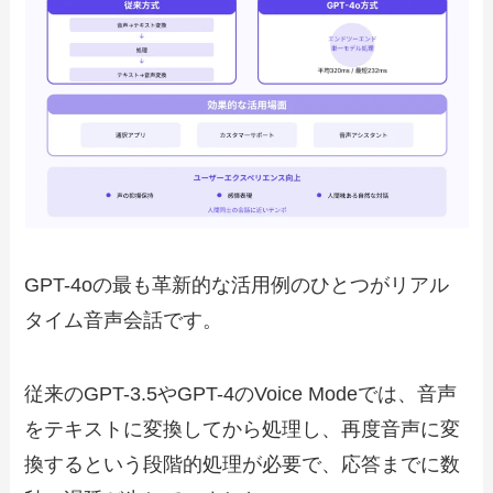
GPT-4oの最も革新的な活用例のひとつがリアル
タイム音声会話です。
従来のGPT-3.5やGPT-4のVoice Modeでは、音声
をテキストに変換してから処理し、再度音声に変
換するという段階的処理が必要で、応答までに数