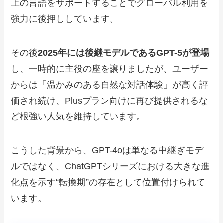
上の言語をサポートすることでグローバル利用を
強力に後押ししています。
その後
2025年には後継モデルであるGPT-5が登場
し、一時的に主役の座を譲りましたが、ユーザー
からは「温かみのある自然な対話体験」が高く評
価され続け、Plusプラン向けに再び提供されるな
ど根強い人気を維持しています。
こうした背景から、GPT-4oは単なる中継ぎモデ
ルではなく、ChatGPTシリーズにおける大きな進
化点を示す“転換期”の存在として位置付けられて
います。