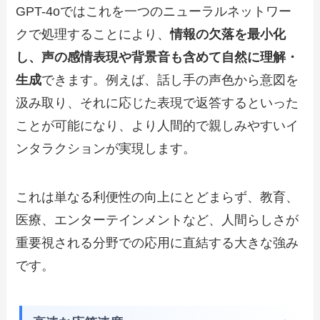
GPT-4oではこれを一つのニューラルネットワー
クで処理することにより、
情報の欠落を最小化
し、声の感情表現や背景音も含めて自然に理解・
生成
できます。例えば、話し手の声色から意図を
汲み取り、それに応じた表現で返答するといった
ことが可能になり、より人間的で親しみやすいイ
ンタラクションが実現します。
これは単なる利便性の向上にとどまらず、教育、
医療、エンターテインメントなど、人間らしさが
重要視される分野での応用に直結する大きな強み
です。