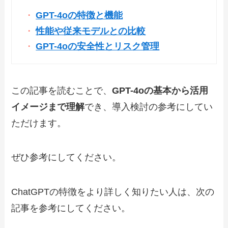
GPT-4oの特徴と機能
性能や従来モデルとの比較
GPT-4oの安全性とリスク管理
この記事を読むことで、
GPT-4oの基本から活用
イメージまで理解
でき、導入検討の参考にしてい
ただけます。
ぜひ参考にしてください。
ChatGPTの特徴をより詳しく知りたい人は、次の
記事を参考にしてください。