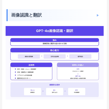
画像認識と翻訳