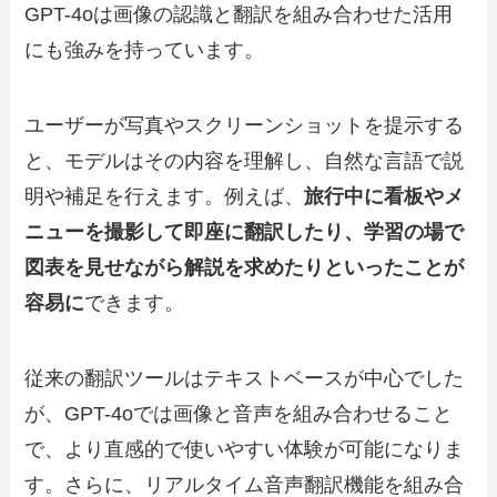
GPT-4oは画像の認識と翻訳を組み合わせた活用
にも強みを持っています。
ユーザーが写真やスクリーンショットを提示する
と、モデルはその内容を理解し、自然な言語で説
明や補足を行えます。例えば、
旅行中に看板やメ
ニューを撮影して即座に翻訳したり、学習の場で
図表を見せながら解説を求めたりといったことが
容易に
できます。
従来の翻訳ツールはテキストベースが中心でした
が、GPT-4oでは画像と音声を組み合わせること
で、より直感的で使いやすい体験が可能になりま
す。さらに、リアルタイム音声翻訳機能を組み合