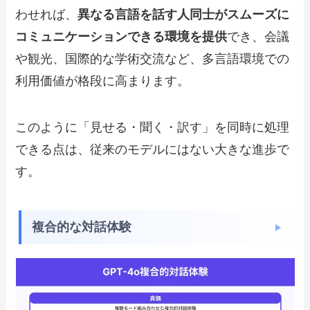
わせれば、
異なる言語を話す人同士がスムーズに
コミュニケーションできる環境を提供
でき、会議
や観光、国際的な学術交流など、多言語環境での
利用価値が格段に高まります。
このように「見せる・聞く・訳す」を同時に処理
できる点は、従来のモデルにはない大きな進歩で
す。
複合的な対話体験