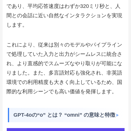
であり、平均応答速度はわずか320ミリ秒と、人
間との会話に近い自然なインタラクションを実現
します。
これにより、従来は別々のモデルやパイプライン
で処理していた入力と出力がシームレスに統合さ
れ、より直感的でスムーズなやり取りが可能にな
りました。また、多言語対応も強化され、非英語
環境での利用精度も大きく向上しているため、国
際的な利用シーンでも高い価値を発揮します。
GPT-4oの“o” とは？ “omni” の意味と特徴