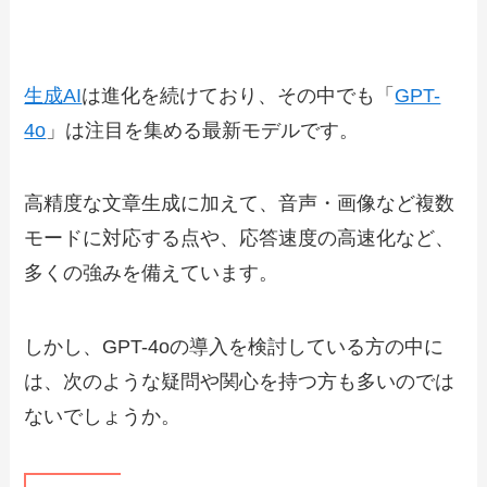
生成AI
は進化を続けており、その中でも「
GPT-
4o
」は注目を集める最新モデルです。
高精度な文章生成に加えて、音声・画像など複数
モードに対応する点や、応答速度の高速化など、
多くの強みを備えています。
しかし、GPT-4oの導入を検討している方の中に
は、次のような疑問や関心を持つ方も多いのでは
ないでしょうか。