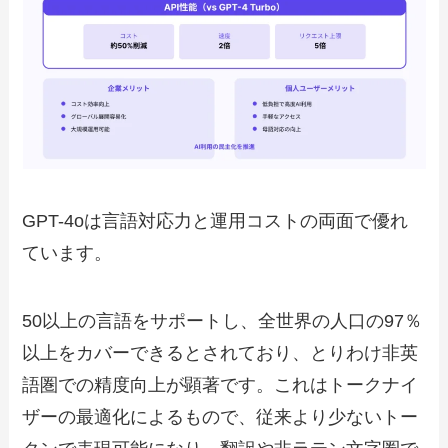
GPT-4oは言語対応力と運用コストの両面で優れ
ています。
50以上の言語をサポートし、全世界の人口の97％
以上をカバーできるとされており、とりわけ非英
語圏での精度向上が顕著です。これはトークナイ
ザーの最適化によるもので、従来より少ないトー