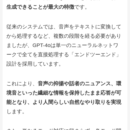
生成できることが最大の特徴
です。
従来のシステムでは、音声をテキストに変換して
から処理するなど、複数の段階を経る必要があり
ましたが、GPT-4oは単一のニューラルネットワ
ークで全てを直接処理する「エンドツーエンド」
設計を採用しています。
これにより、
音声の抑揚や話者のニュアンス、環
境音といった繊細な情報を保持したまま応答が可
能となり、より人間らしい自然なやり取りを実現
します。