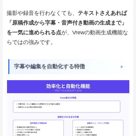
撮影や録音を行わなくても、
テキストさえあれば
「原稿作成から字幕・音声付き動画の生成まで」
を一気に進められる点
が、Vrewの動画生成機能な
らではの強みです。
字幕や編集を自動化する特徴