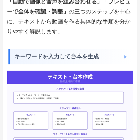
「自動で画像と音声を組み合わせる」「プレビュ
ーで全体を確認・調整」
の三つのステップを中心
に、テキストから動画を作る具体的な手順を分か
りやすく解説します。
キーワードを入力して台本を生成