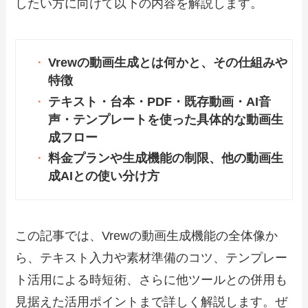
したい方に向けて以下の内容を解説します。
Vrewの動画生成とは何かと、その仕組みや
特徴
テキスト・台本・PDF・既存動画・AI音
声・テンプレートを使った具体的な動画生
成フロー
料金プランや生成機能の制限、他の動画生
成AIとの使い分け方
この記事では、Vrewの動画生成機能の全体像か
ら、テキスト入力や素材準備のコツ、テンプレー
ト活用による時短術、さらに他ツールとの併用も
見据えた活用ポイントまで詳しく解説します。ぜ