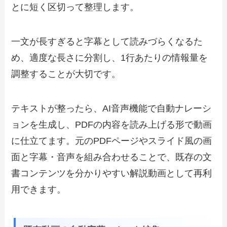
とに短く区切って整理します。
一文が長すぎると字幕として読みづらくなるた
め、適度な長さに分割し、1行あたりの情報量を
調整することが大切です。
テキストが整ったら、AI音声機能で自動ナレーシ
ョンを生成し、PDFの内容を読み上げる形で動画
に仕立てます。元のPDFページやスライド風の画
面と字幕・音声を組み合わせることで、既存の文
書コンテンツを分かりやすい解説動画として再利
用できます。