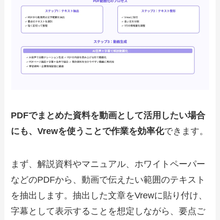
PDFでまとめた資料を動画として活用したい場合
にも、Vrewを使うことで作業を効率化
できます。
まず、解説資料やマニュアル、ホワイトペーパー
などのPDFから、動画で伝えたい範囲のテキスト
を抽出します。抽出した文章をVrewに貼り付け、
字幕として表示することを想定しながら、要点ご