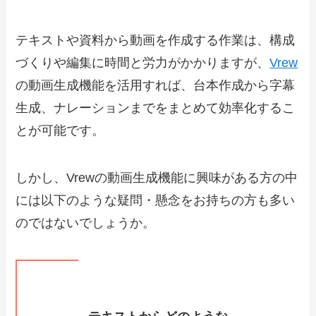
テキストや資料から動画を作成する作業は、構成
づくりや編集に時間と労力がかかりますが、
Vrew
の動画生成機能を活用すれば、台本作成から字幕
生成、ナレーションまでをまとめて効率化するこ
とが可能です。
しかし、Vrewの動画生成機能に興味がある方の中
には以下のような疑問・懸念をお持ちの方も多い
のではないでしょうか。