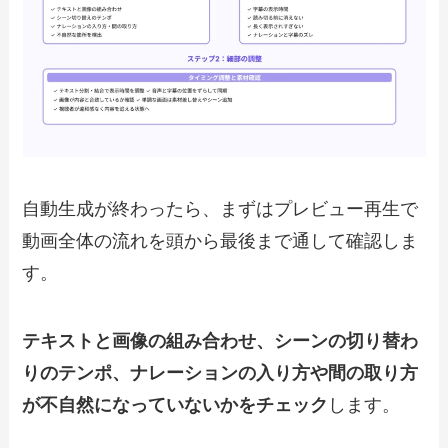
自動生成が終わったら、まずはプレビュー再生で
動画全体の流れを頭から最後まで通して確認しま
す。
テキストと画像の組み合わせ、シーンの切り替わ
りのテンポ、ナレーションの入り方や間の取り方
が不自然になっていないかをチェック
します。