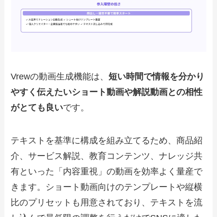
Vrewの動画生成機能は、
短い時間で情報を分かり
やすく伝えたいショート動画や解説動画との相性
がとても良い
です。
テキストを基準に構成を組み立てるため、商品紹
介、サービス解説、教育コンテンツ、ナレッジ共
有といった「内容重視」の動画を効率よく量産で
きます。ショート動画向けのテンプレートや縦横
比のプリセットも用意されており、テキストを流