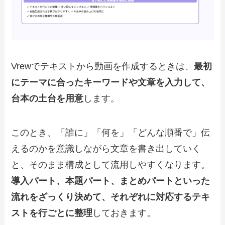
Vrewでテキストから動画を作成するときは、
最初
にテーマに合ったキーワードや文章を入力して、
台本の土台を用意
します。
このとき、「誰に」「何を」「どんな順番で」伝
えるのかを意識しながら文章を書き出していく
と、そのまま構成として流用しやすくなります。
導入パート、本題パート、まとめパートといった
流れをざっくり決めて、それぞれに対応するテキ
ストを行ごとに整理
しておきます。