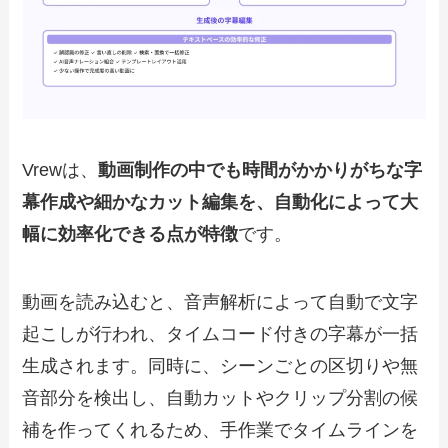
Vrewは、
動画制作の中でも時間がかかりがちな字
幕作成や細かなカット編集を、自動化によって大
幅に効率化できる点が特徴
です。
動画を読み込むと、音声解析によって自動で文字
起こしが行われ、タイムコード付きの字幕が一括
生成されます。同時に、シーンごとの区切りや無
音部分を検出し、自動カットやクリップ分割の候
補を作ってくれるため、手作業でタイムラインを