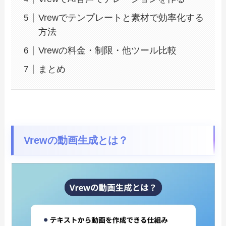
Vrewでテンプレートと素材で効率化する
方法
Vrewの料金・制限・他ツール比較
まとめ
Vrewの動画生成とは？