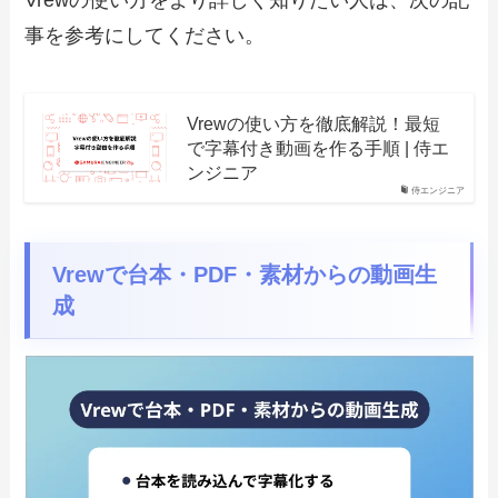
Vrewの使い方をより詳しく知りたい人は、次の記
事を参考にしてください。
Vrewの使い方を徹底解説！最短
で字幕付き動画を作る手順 | 侍エ
ンジニア
侍エンジニア
Vrewで台本・PDF・素材からの動画生
成