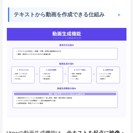
テキストから動画を作成できる仕組み
Vrewの動画生成機能は、
テキストを起点に映像・