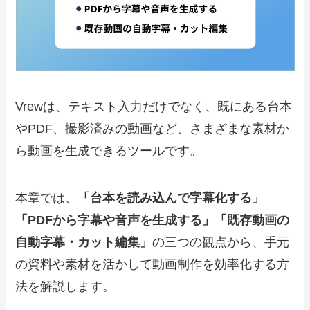
Vrewは、テキスト入力だけでなく、既にある台本
やPDF、撮影済みの動画など、さまざまな素材か
ら動画を生成できるツールです。
本章では、
「台本を読み込んで字幕化する」
「PDFから字幕や音声を生成する」「既存動画の
自動字幕・カット編集」
の三つの観点から、手元
の資料や素材を活かして動画制作を効率化する方
法を解説します。