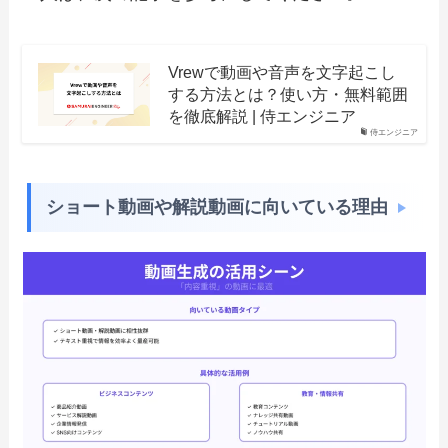
Vrewで動画や音声を文字起こし
する方法とは？使い方・無料範囲
を徹底解説 | 侍エンジニア
侍エンジニア
ショート動画や解説動画に向いている理由