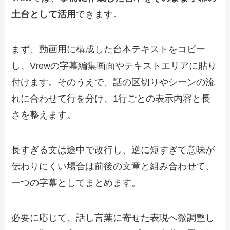
土台として活用
できます。
まず、動画用に構成した台本テキストをコピー
し、Vrewの字幕編集画面やテキストエリアに貼り
付けます。そのうえで、話の区切りやシーンの流
れに合わせて行を分け、1行ごとの表示内容と長
さを整えます。
長すぎる文は途中で改行し、逆に短すぎて意味が
伝わりにくい場合は前後の文章と組み合わせて、
一つの字幕としてまとめます。
必要に応じて、話し言葉に寄せた表現へ微調整し