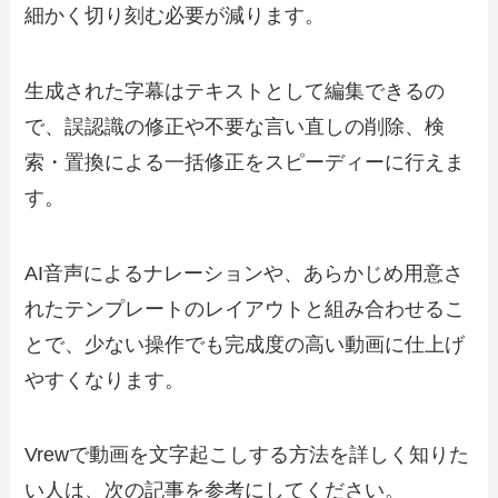
細かく切り刻む必要が減ります。
生成された字幕はテキストとして編集できるの
で、誤認識の修正や不要な言い直しの削除、検
索・置換による一括修正をスピーディーに行えま
す。
AI音声によるナレーションや、あらかじめ用意さ
れたテンプレートのレイアウトと組み合わせるこ
とで、少ない操作でも完成度の高い動画に仕上げ
やすくなります。
Vrewで動画を文字起こしする方法を詳しく知りた
い人は、次の記事を参考にしてください。