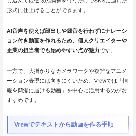
し込んで最低限の調整を行うだけでSNSに適した
形式に仕上げることができます。
AI音声を使えば顔出しや録音を行わずにナレーシ
ョン付き動画を作れるため、個人クリエイターや
企業の担当者でも始めやすい点が魅力
です。
一方で、大掛かりなカメラワークや複雑なアニメ
ーション表現には向きにくいため、Vrewでは「情
報を簡潔に届ける動画」を中心に活用するのがお
すすめです。
Vrewでテキストから動画を作る手順