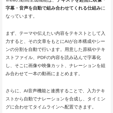
字幕・音声を自動で組み合わせてくれる仕組み
に
なっています。
まず、テーマや伝えたい内容をテキストとして入
力すると、その文章をもとにAIが台本構成やシー
ンの分割を自動で行います。用意した原稿やテキ
ストファイル、PDFの内容を読み込んで字幕化
し、そこに画像や映像カット、ナレーションを組
み合わせて一本の動画にまとめます。
さらに、AI音声機能と連携することで、入力テキ
ストから自動でナレーションを合成し、タイミン
グに合わせてタイムラインへ配置できます。