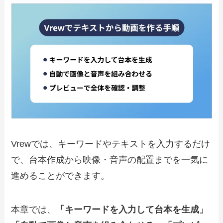
Vrewでは、キーワードやテキストを入力するだけ
で、台本作成から映像・音声の配置までを一気に
進めることができます。
本章では、
「キーワードを入力して台本を生成」