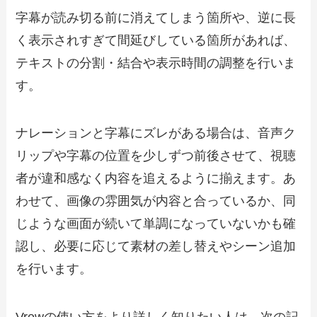
字幕が読み切る前に消えてしまう箇所や、逆に長
く表示されすぎて間延びしている箇所があれば、
テキストの分割・結合や表示時間の調整を行いま
す。
ナレーションと字幕にズレがある場合は、音声ク
リップや字幕の位置を少しずつ前後させて、視聴
者が違和感なく内容を追えるように揃えます。あ
わせて、画像の雰囲気が内容と合っているか、同
じような画面が続いて単調になっていないかも確
認し、必要に応じて素材の差し替えやシーン追加
を行います。