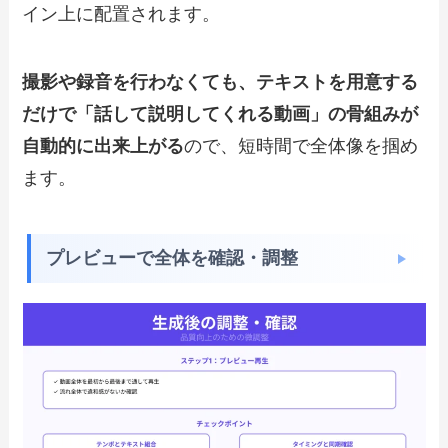
イン上に配置されます。
撮影や録音を行わなくても、テキストを用意する
だけで「話して説明してくれる動画」の骨組みが
自動的に出来上がる
ので、短時間で全体像を掴め
ます。
プレビューで全体を確認・調整