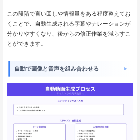
この段階で言い回しや情報量をある程度整えてお
くことで、自動生成される字幕やナレーションが
分かりやすくなり、後からの修正作業を減らすこ
とができます。
自動で画像と音声を組み合わせる