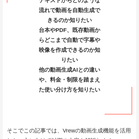
テキストからどのような
流れで動画を自動生成で
きるのか知りたい
台本やPDF、既存動画か
らどこまで自動で字幕や
映像を作成できるのか知
りたい
他の動画生成AIとの違い
や、料金・制限を踏まえ
た使い分け方を知りたい
そこでこの記事では、Vrewの動画生成機能を活用