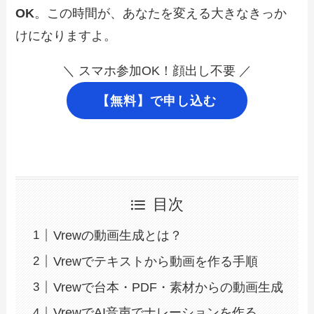
OK
。この時間が、あなたを変える大きなきっか
けになりますよ。
＼ スマホ参加OK！顔出し不要 ／
【無料】で申し込む
目次
Vrewの動画生成とは？
Vrewでテキストから動画を作る手順
Vrewで台本・PDF・素材からの動画生成
VrewでAI音声でナレーションを作る