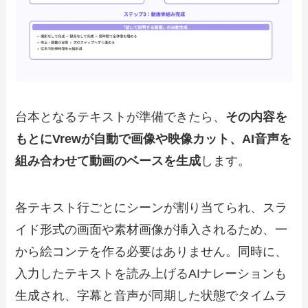
台本となるテキストが準備できたら、
その内容を
もとにVrewが自動で画像や映像カット、AI音声を
組み合わせて動画のベースを生成
します。
各テキスト行ごとにシーンが割り当てられ、スラ
イド形式の画面や素材画像が挿入されるため、一
から絵コンテを作る必要はありません。同時に、
入力したテキストを読み上げるAIナレーションも
生成され、字幕と音声が同期した状態でタイムラ