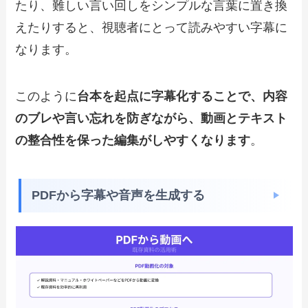
たり、難しい言い回しをシンプルな言葉に置き換
えたりすると、視聴者にとって読みやすい字幕に
なります。
このように
台本を起点に字幕化することで、内容
のブレや言い忘れを防ぎながら、動画とテキスト
の整合性を保った編集がしやすくなります
。
PDFから字幕や音声を生成する