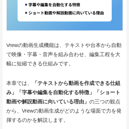
Vrewの動画生成機能は、テキストや台本から自動
で映像・字幕・音声を組み合わせ、編集工程を大
幅に短縮できる仕組みです。
本章では、
「テキストから動画を作成できる仕組
み」「字幕や編集を自動化する特徴」「ショート
動画や解説動画に向いている理由」
の三つの観点
から、Vrewの動画生成がどのような場面で力を発
揮するのかを解説します。