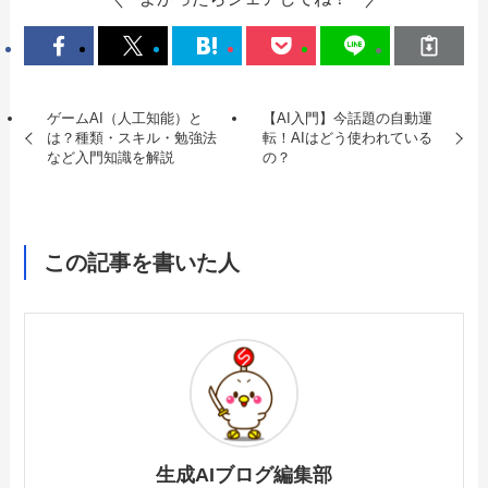
ゲームAI（人工知能）と
【AI入門】今話題の自動運
は？種類・スキル・勉強法
転！AIはどう使われている
など入門知識を解説
の？
この記事を書いた人
生成AIブログ編集部