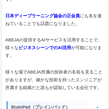
日本ディープラーニング協会の正会員
にも名を連
ねていることでも話題になりました。
ABEJAの提供するAIサービスを活用することで、
様々な
ビジネスシーンでのAI活用
が可能になりま
す。
様々な場でABEJA所属の技術者の名前を見ること
がありますが、確かな技術を持ったエンジニアが
所属する組織だと誰もが認知している会社です。
BrainPad（ブレインパッド）