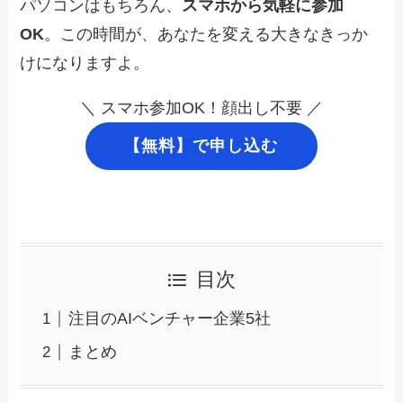
パソコンはもちろん、
スマホから気軽に参加
OK
。この時間が、あなたを変える大きなきっか
けになりますよ。
＼ スマホ参加OK！顔出し不要 ／
【無料】で申し込む
目次
注目のAIベンチャー企業5社
まとめ