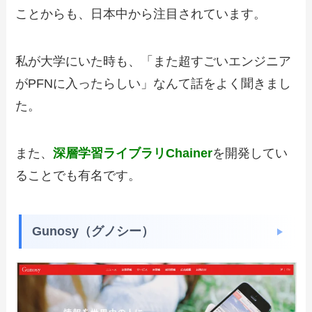
ことからも、日本中から注目されています。
私が大学にいた時も、「また超すごいエンジニア
がPFNに入ったらしい」なんて話をよく聞きまし
た。
また、
深層学習ライブラリChainer
を開発してい
ることでも有名です。
Gunosy（グノシー）