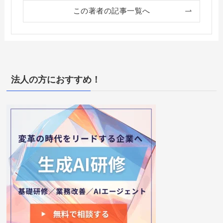
この著者の記事一覧へ
法人の方におすすめ！