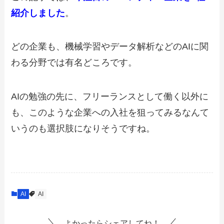
紹介しました
。
どの企業も、機械学習やデータ解析などのAIに関
わる分野では有名どころです。
AIの勉強の先に、フリーランスとして働く以外に
も、このような企業への入社を狙ってみるなんて
いうのも選択肢になりそうですね。
AI
AI
よかったらシェアしてね！