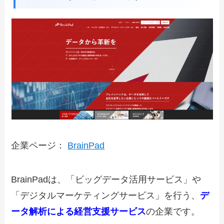
企業ページ：
BrainPad
BrainPadは、「ビッグデータ活用サービス」や
「デジタルマーケティングサービス」を行う、
デ
ータ解析による経営支援サービス
の企業です。