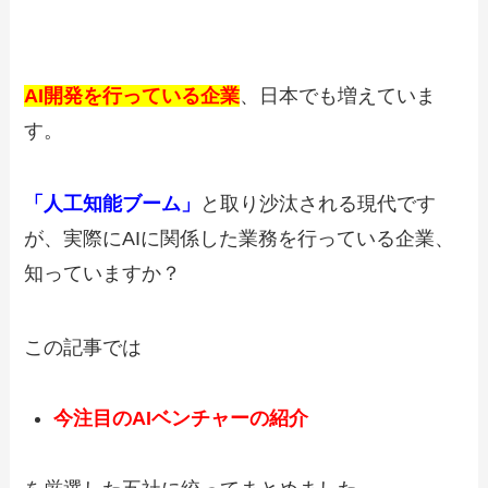
AI開発を行っている企業
、日本でも増えていま
す。
「人工知能ブーム」
と取り沙汰される現代です
が、実際にAIに関係した業務を行っている企業、
知っていますか？
この記事では
今注目のAIベンチャーの紹介