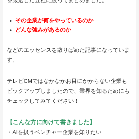
を厳選した五社に絞ってまとめました。
その企業が何をやっているのか
どんな強みがあるのか
などのエッセンスを散りばめた記事になっていま
す。
テレビCMではなかなかお目にかからない企業も
ピックアップしましたので、業界を知るためにも
チェックしてみてください！
【こんな方に向けて書きました】
・AIを扱うベンチャー企業を知りたい