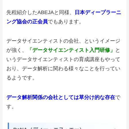
先程紹介したABEJAと同様、
日本ディープラーニ
ング協会の正会員
でもあります。
データサイエンティストの会社、というイメージ
が強く、
「データサイエンティスト入門研修」
と
いうデータサイエンティストの育成講座もやって
おり、データ解析に関わる様々なことを行ってい
るようです。
データ解析関係の会社としては草分け的な存在
で
す。