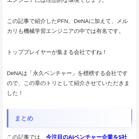
エンジニアには理想的な環境でしょう。
この記事で紹介したPFN、DeNAに加えて、メル
カリも機械学習エンジニアの中では有名です。
トッププレイヤーが集まる会社ですね！
DeNAは「永久ベンチャー」を標榜する会社です
ので、この章のトリとして紹介させていただきま
した！
まとめ
この記事では、
今注目のAIベンチャー企業を5社