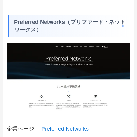
Preferred Networks（プリファード・ネット
ワークス）
企業ページ：
Preferred Networks