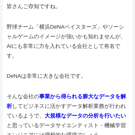
皆さんご存知ですね。
野球チーム「横浜DeNAベイスターズ」やソーシ
ャルゲームのイメージが強いかも知れませんが、
AIにも非常に力を入れている会社として有名で
す。
DeNAは非常に大きな会社です。
そんな会社の
事業から得られる膨大なデータを解
析
してビジネスに活かすデータ解析業務が行われ
ているようで、
大規模なデータの分析を行いたい
と思っているデータサイエンティスト・機械学習