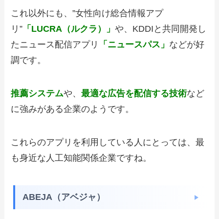
これ以外にも、”女性向け総合情報アプ
リ”
「LUCRA（ルクラ）」
や、KDDIと共同開発し
たニュース配信アプリ
「ニュースパス」
などが好
調です。
推薦システム
や、
最適な広告を配信する技術
など
に強みがある企業のようです。
これらのアプリを利用している人にとっては、最
も身近な人工知能関係企業ですね。
ABEJA（アベジャ）