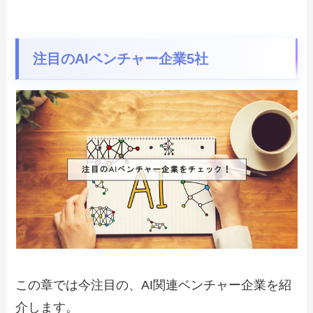
注目のAIベンチャー企業5社
この章では今注目の、AI関連ベンチャー企業を紹
介します。