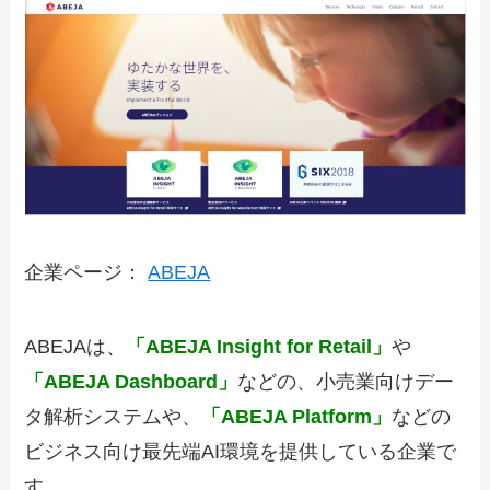
企業ページ：
ABEJA
ABEJAは、
「ABEJA Insight for Retail」
や
「ABEJA Dashboard」
などの、小売業向けデー
タ解析システムや、
「ABEJA Platform」
などの
ビジネス向け最先端AI環境を提供している企業で
す。