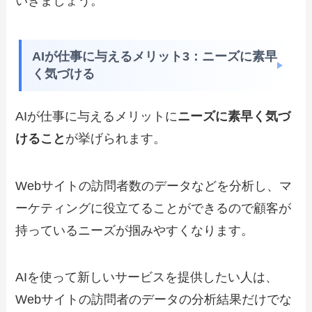
いきましょう。
AIが仕事に与えるメリット3：ニーズに素早
く気づける
AIが仕事に与えるメリットに
ニーズに素早く気づ
けること
が挙げられます。
Webサイトの訪問者数のデータなどを分析し、マ
ーケティングに役立てることができるので顧客が
持っているニーズが掴みやすくなります。
AIを使って新しいサービスを提供したい人は、
Webサイトの訪問者のデータの分析結果だけでな