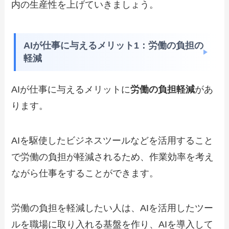
内の生産性を上げていきましょう。
AIが仕事に与えるメリット1：労働の負担の
軽減
AIが仕事に与えるメリットに
労働の負担軽減
があ
ります。
AIを駆使したビジネスツールなどを活用すること
で労働の負担が軽減されるため、作業効率を考え
ながら仕事をすることができます。
労働の負担を軽減したい人は、AIを活用したツー
ルを職場に取り入れる基盤を作り、AIを導入して