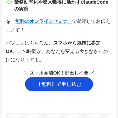
業務効率化や収入獲得に
活かすClaudeCode
の実演
を、
無料のオンラインセミナー
で凝縮してお伝え
します！
パソコンはもちろん、
スマホから気軽に参加
OK
。この時間が、あなたを変える大きなきっか
けになりますよ。
＼ スマホ参加OK！顔出し不要 ／
【無料】で申し込む