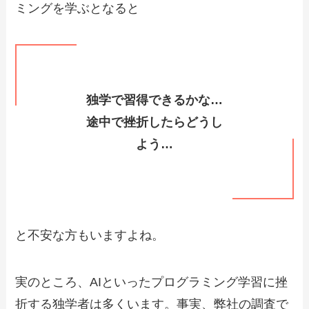
ミングを学ぶとなると
独学で習得できるかな…
途中で挫折したらどうし
よう…
と不安な方もいますよね。
実のところ、AIといったプログラミング学習に挫
折する独学者は多くいます。事実、弊社の調査で