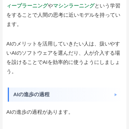
ィープラーニング
や
マシンラーニング
という学習
をすることで人間の思考に近いモデルを持ってい
ます。
AIのメリットを活用していきたい人は、扱いやす
いAIのソフトウェアを選んだり、人が介入する場
を設けることでAIを効率的に使うようにしましょ
う。
AIの進歩の過程
AIの進歩の過程があります。