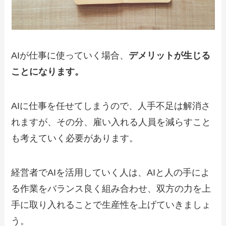
AIが仕事に使っていく場合、
デメリットが生じる
ことになります。
AIに仕事を任せてしまうので、人手不足は解消さ
れますが、その分、雇い入れる人員を減らすこと
も考えていく必要があります。
経営者でAIを活用していく人は、AIと人の手によ
る作業をバランス良く組み合わせ、双方の力を上
手に取り入れることで生産性を上げていきましょ
う。