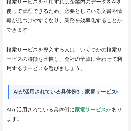
検索サービスを利用すれば企業内のデータをAIを
使って管理できるため、必要としている文書や情
報が見つけやすくなり、業務を効率化することが
できます。
検索サービスを導入する人は、いくつかの検索サ
ービスの特徴を比較し、会社の予算に合わせて利
用するサービスを選びましょう。
AIが活用されている具体例3：家電サービス
AIが活用されている具体例に
家電サービス
があり
ます。