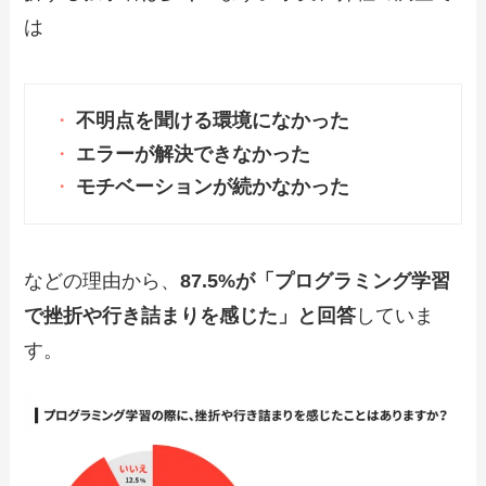
は
不明点を聞ける環境になかった
エラーが解決できなかった
モチベーションが続かなかった
などの理由から、
87.5%が「プログラミング学習
で挫折や行き詰まりを感じた」と回答
していま
す。