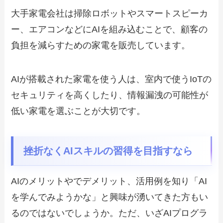
大手家電会社は掃除ロボットやスマートスピーカ
ー、エアコンなどにAIを組み込むことで、顧客の
負担を減らすための家電を販売しています。
AIが搭載された家電を使う人は、室内で使うIoTの
セキュリティを高くしたり、情報漏洩の可能性が
低い家電を選ぶことが大切です。
挫折なくAIスキルの習得を目指すなら
AIのメリットやでデメリット、活用例を知り「AI
を学んでみようかな」と興味が湧いてきた方もい
るのではないでしょうか。ただ、いざAIプログラ