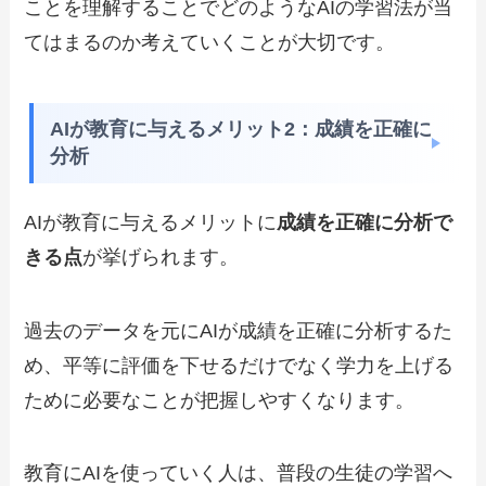
ことを理解することでどのようなAIの学習法が当
てはまるのか考えていくことが大切です。
AIが教育に与えるメリット2：成績を正確に
分析
AIが教育に与えるメリットに
成績を正確に分析で
きる点
が挙げられます。
過去のデータを元にAIが成績を正確に分析するた
め、平等に評価を下せるだけでなく学力を上げる
ために必要なことが把握しやすくなります。
教育にAIを使っていく人は、普段の生徒の学習へ