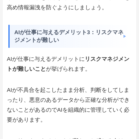
高め情報漏洩を防ぐようにしましょう。
AIが仕事に与えるデメリット3：リスクマネ
ジメントが難しい
AIが仕事に与えるデメリットに
リスクマネジメン
トが難しいこと
が挙げられます。
AIが不具合を起こしたまま分析、判断をしてしま
ったり、悪意のあるデータから正確な分析ができ
ないことがあるのでAIを組織的に管理していく必
要があります。