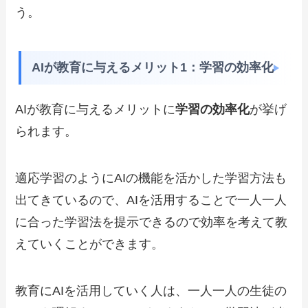
う。
AIが教育に与えるメリット1：学習の効率化
AIが教育に与えるメリットに
学習の効率化
が挙げ
られます。
適応学習のようにAIの機能を活かした学習方法も
出てきているので、AIを活用することで一人一人
に合った学習法を提示できるので効率を考えて教
えていくことができます。
教育にAIを活用していく人は、一人一人の生徒の