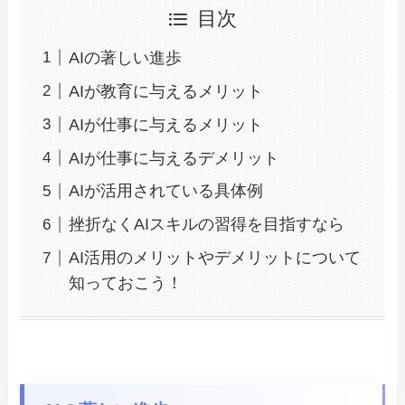
目次
AIの著しい進歩
AIが教育に与えるメリット
AIが仕事に与えるメリット
AIが仕事に与えるデメリット
AIが活用されている具体例
挫折なくAIスキルの習得を目指すなら
AI活用のメリットやデメリットについて
知っておこう！