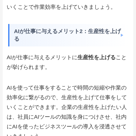
いくことで作業効率を上げていきましょう。
AIが仕事に与えるメリット2：生産性を上げ
る
AIが仕事に与えるメリットに
生産性を上げる
こと
が挙げられます。
AIを使って仕事をすることで時間の短縮や作業の
効率化に繋がるので、生産性を上げて仕事をして
いくことができます。企業の生産性を上げたい人
は、社員にAIツールの知識を身につけさせ、社内
にAIを使ったビジネスツールの導入を浸透させて