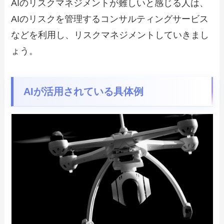
AIのリスクマネジメントが難しいと感じる人は、
AIのリスクを管理するコンサルティングサービス
などを利用し、リスクマネジメントしていきまし
ょう。
AIが活用されている具体例