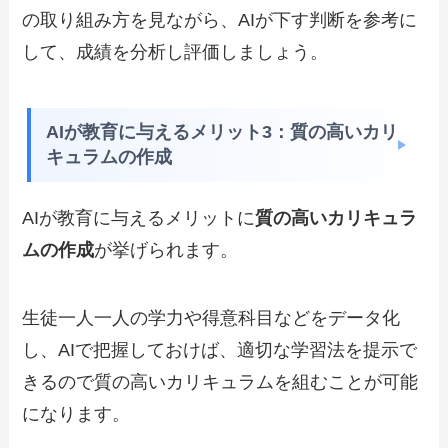
の取り組み方を見ながら、AIが下す判断を参考に
して、成績を分析し評価しましょう。
AIが教育に与えるメリット3：質の高いカリ
キュラムの作成
AIが教育に与えるメリットに
質の高いカリキュラ
ムの作成
が挙げられます。
生徒一人一人の学力や得意科目などをデータ化
し、AIで把握しておけば、適切な学習法を提示で
きるので質の高いカリキュラムを組むことが可能
になります。