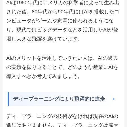
AIは1950年代にアメリカの科学者によって生み出
された後、80年代から90年代にはAIを搭載したコ
ンピュータがゲームや家電に使われるようにな
り、現代ではビッグデータなどを活用したAIが登
場し大きな飛躍を遂げています。
AIのメリットを活用していきたい人は、AIの過去
の実績を振り返ることで、どのような産業にAIを
導入すべきか考えてみましょう。
ディープラーニングにより飛躍的に進歩
ディープラーニングの技術がなければ現在のAIの
進歩はありえません。ディープラーニングは膨大