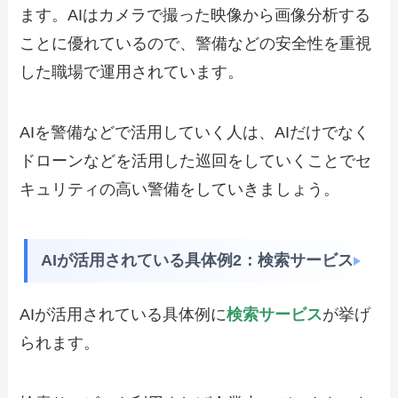
ます。AIはカメラで撮った映像から画像分析する
ことに優れているので、警備などの安全性を重視
した職場で運用されています。
AIを警備などで活用していく人は、AIだけでなく
ドローンなどを活用した巡回をしていくことでセ
キュリティの高い警備をしていきましょう。
AIが活用されている具体例2：検索サービス
AIが活用されている具体例に
検索サービス
が挙げ
られます。