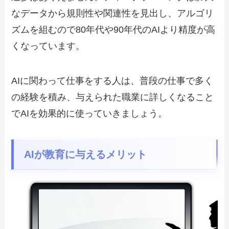
なデータから規則性や関連性を見出し、アルゴリ
ズムを組むので80年代や90年代のAIより精度が高
くなっています。
AIに関わって仕事をする人は、普段の仕事で多く
の経験を積み、与えられた職業に詳しくなること
でAIを効果的に使っていきましょう。
AIが教育に与えるメリット