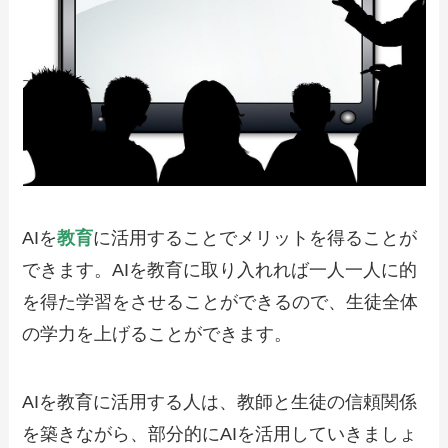
AIを
教育
に活用することでメリットを得ることが
できます。AIを教育に取り入れれば一人一人に的
を得た学習をさせることができるので、生徒全体
の学力を上げることができます。
AIを教育に活用する人は、教師と生徒の信頼関係
を築きながら、部分的にAIを活用していきましょ