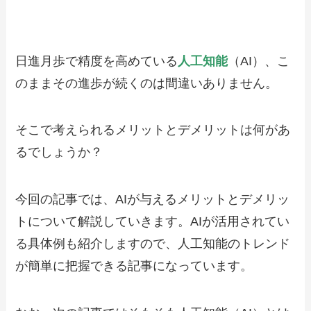
日進月歩で精度を高めている
人工知能
（AI）、こ
のままその進歩が続くのは間違いありません。
そこで考えられるメリットとデメリットは何があ
るでしょうか？
今回の記事では、AIが与えるメリットとデメリッ
トについて解説していきます。AIが活用されてい
る具体例も紹介しますので、人工知能のトレンド
が簡単に把握できる記事になっています。