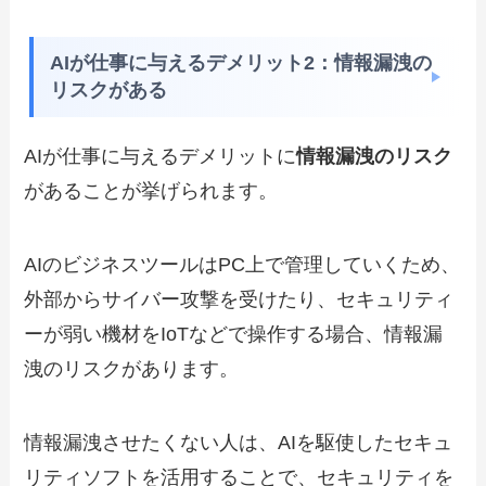
AIが仕事に与えるデメリット2：情報漏洩の
リスクがある
AIが仕事に与えるデメリットに
情報漏洩のリスク
があることが挙げられます。
AIのビジネスツールはPC上で管理していくため、
外部からサイバー攻撃を受けたり、セキュリティ
ーが弱い機材をIoTなどで操作する場合、情報漏
洩のリスクがあります。
情報漏洩させたくない人は、AIを駆使したセキュ
リティソフトを活用することで、セキュリティを