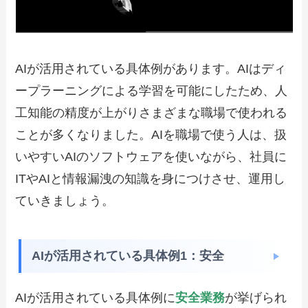
AIが活用されている具体例があります。AIはディ
ープラーニングによる学習を可能にしたため、人
工知能の精度が上がりさまざまな職場で使われる
ことが多くなりました。AIを職場で使う人は、扱
いやすいAIのソフトウェアを使いながら、社員に
ITやAIと情報漏洩の知識を身につけさせ、運用し
ていきましょう。
AIが活用されている具体例1：安全
AIが活用されている具体例に
安全業務
が挙げられ