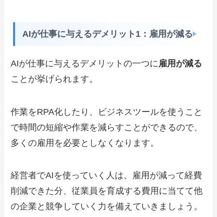
AIが仕事に与えるデメリット1：雇用が減る
AIが仕事に与えるデメリットの一つに
雇用が減る
ことが挙げられます。
作業をRPA化したり、ビジネスツールを使うこと
で時間の短縮や作業を減らすことができるので、
多くの雇用を必要としなくなります。
経営者でAIを使っていく人は、雇用が減って経費
削減できた分、従業員を育成する費用に当てて他
の企業と競争していく力を備えていきましょう。