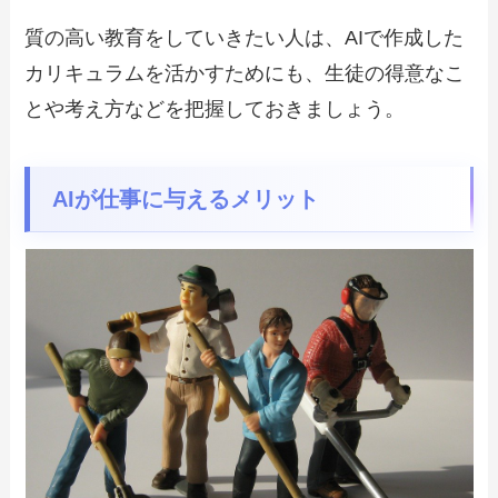
質の高い教育をしていきたい人は、AIで作成した
カリキュラムを活かすためにも、生徒の得意なこ
とや考え方などを把握しておきましょう。
AIが仕事に与えるメリット