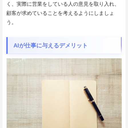
く、実際に営業をしている人の意見を取り入れ、
顧客が求めていることを考えるようにしましょ
う。
AIが仕事に与えるデメリット