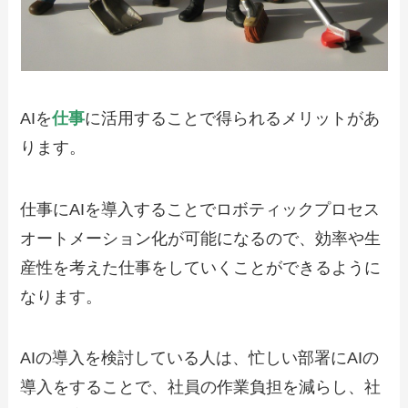
AIを
仕事
に活用することで得られるメリットがあ
ります。
仕事にAIを導入することでロボティックプロセス
オートメーション化が可能になるので、効率や生
産性を考えた仕事をしていくことができるように
なります。
AIの導入を検討している人は、忙しい部署にAIの
導入をすることで、社員の作業負担を減らし、社