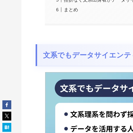
まとめ
文系でもデータサイエンテ