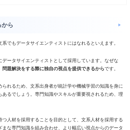
るから
文系でもデータサイエンティストにはなれるといえます。
にデータサイエンティストとして採用しています。なぜな
、問題解決をする際に独自の視点を提供できるから
です。
められるため、文系出身者が統計学や機械学習の知識を身に
もあるでしょう。専門知識やスキルが重要視されるため、理
持つ人材を採用することを目的として、文系人材を採用する
ざまな専門知識を組み合わせ、より幅広い視点からのデータ