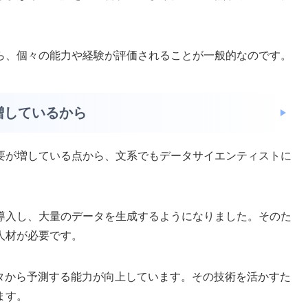
。
ら、個々の能力や経験が評価されることが一般的なのです。
増しているから
要が増している点から、文系でもデータサイエンティストに
導入し、大量のデータを生成するようになりました。そのた
人材が必要です。
ータから予測する能力が向上しています。その技術を活かすた
ます。