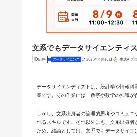
文系でもデータサイエンティ
広告
2026年4月16日
生成AIブ
データサイエンス
データサイエンティストは、統計学や情報科
業です。その作業には、数字や数学の知識が
しかし、文系出身者の論理的思考やコミュニ
れるスキルです。それ以外にも、文系出身者
ため、結論としては、文系でもデータサイエ