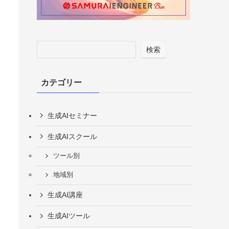
検索
カテゴリー
生成AIセミナー
生成AIスクール
ツール別
地域別
生成AI講座
生成AIツール