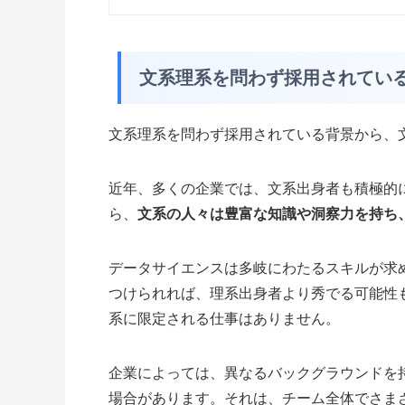
文系理系を問わず採用されてい
文系理系を問わず採用されている背景から、
近年、多くの企業では、文系出身者も積極的
ら、
文系の人々は豊富な知識や洞察力を持ち
データサイエンスは多岐にわたるスキルが求
つけられれば、理系出身者より秀でる可能性
系に限定される仕事はありません。
企業によっては、異なるバックグラウンドを
場合があります。それは、チーム全体でさま