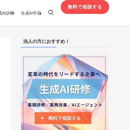
無料で相談する
成AI診断
生成AI学習
法人の方におすすめ！