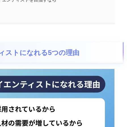
ィストになれる5つの理由