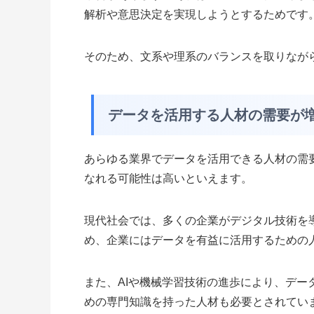
解析や意思決定を実現しようとするためです
そのため、文系や理系のバランスを取りなが
データを活用する人材の需要が
あらゆる業界でデータを活用できる人材の需
なれる可能性は高いといえます。
現代社会では、多くの企業がデジタル技術を
め、企業にはデータを有益に活用するための
また、AIや機械学習技術の進歩により、デ
めの専門知識を持った人材も必要とされてい