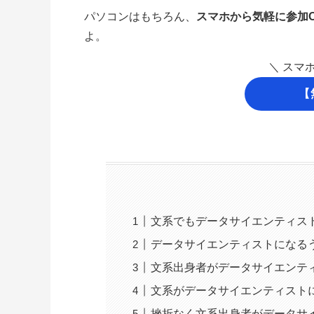
パソコンはもちろん、
スマホから気軽に参加
よ。
＼ スマ
【
文系でもデータサイエンティス
データサイエンティストになる
文系出身者がデータサイエンテ
文系がデータサイエンティスト
挫折なく文系出身者がデータサ