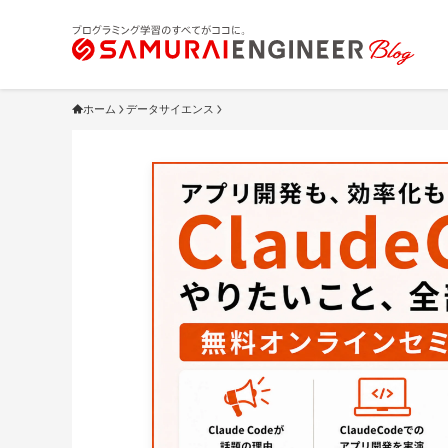
ホーム
データサイエンス