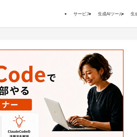
サービス
生成AIツール
生