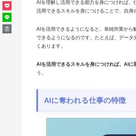
AIを理解し活用できる能力を身につければ、
活用できるスキルを身につけることで、自身
AIを活用できるようになると、単純作業か
できるようになるのです。たとえば、データ
くあります。
AIを活用できるスキルを身につければ、AI
う。
AIに奪われる仕事の特徴