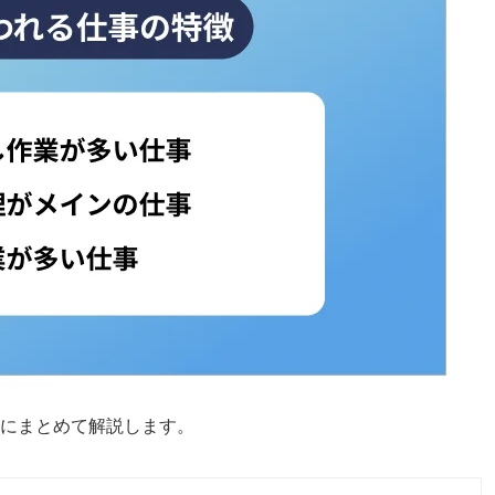
つにまとめて解説します。