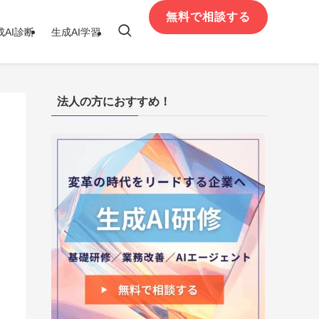
無料で相談する
成AI診断
生成AI学習
法人の方におすすめ！