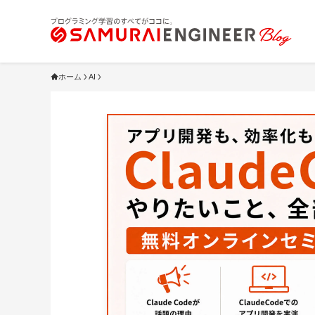
ホーム
AI