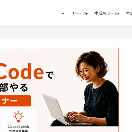
サービス
生成AIツール
生