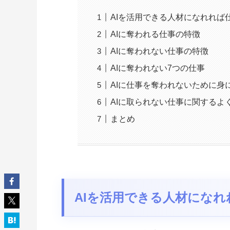
AIを活用できる人材になれれば
AIに奪われる仕事の特徴
AIに奪われない仕事の特徴
AIに奪われない7つの仕事
AIに仕事を奪われないために身
AIに取られない仕事に関するよ
まとめ
AIを活用できる人材にな