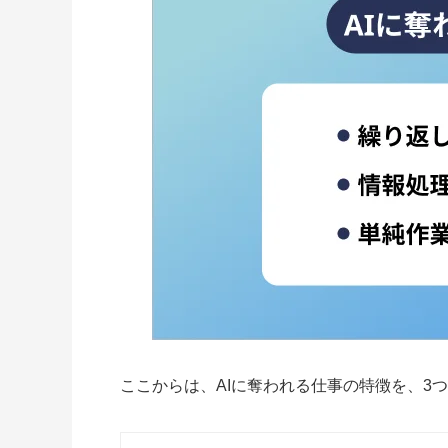
ここからは、AIに奪われる仕事の特徴を、3