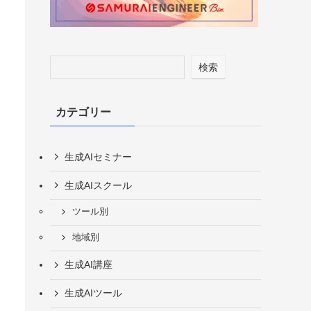
検索
カテゴリー
生成AIセミナー
生成AIスクール
ツール別
地域別
生成AI講座
生成AIツール