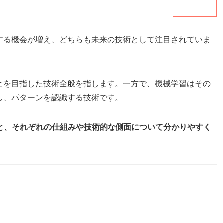
にする機会が増え、どちらも未来の技術として注目されていま
。
ことを目指した技術全般を指します。一方で、機械学習はその
し、パターンを認識する技術です。
いと、それぞれの仕組みや技術的な側面について分かりやすく