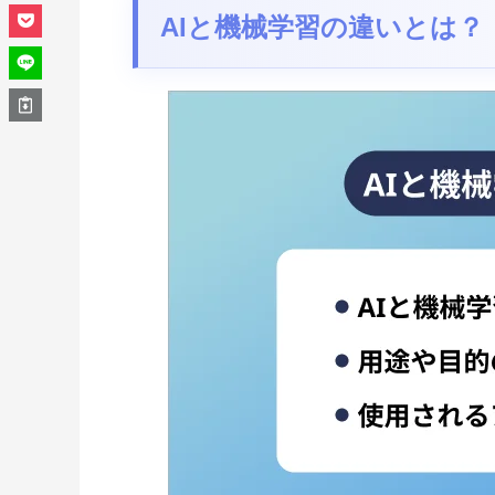
AIと機械学習の違いとは？