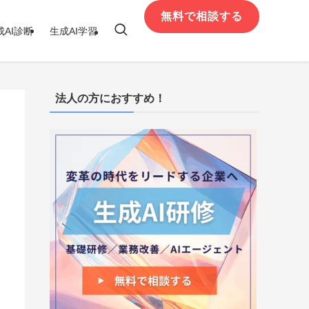
無料で相談する
成AI診断
生成AI学習
法人の方におすすめ！