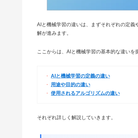
AIと機械学習の違いは、まずそれぞれの定
解が進みます。
ここからは、AIと機械学習の基本的な違いを
AIと機械学習の定義の違い
用途や目的の違い
使用されるアルゴリズムの違い
それぞれ詳しく解説していきます。