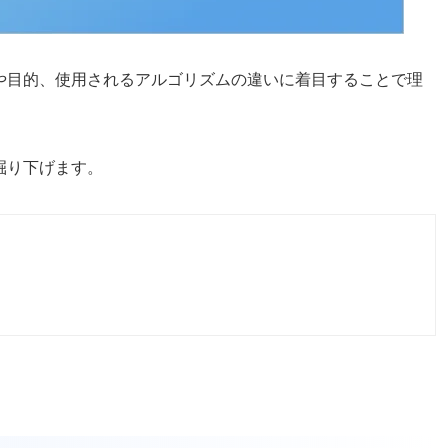
義や目的、使用されるアルゴリズムの違いに着目することで理
掘り下げます。