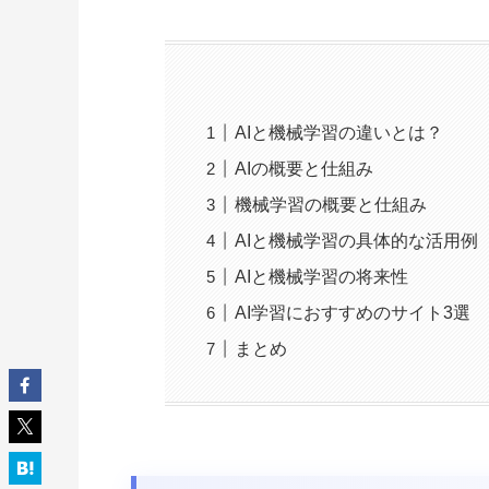
AIと機械学習の違いとは？
AIの概要と仕組み
機械学習の概要と仕組み
AIと機械学習の具体的な活用例
AIと機械学習の将来性
AI学習におすすめのサイト3選
まとめ