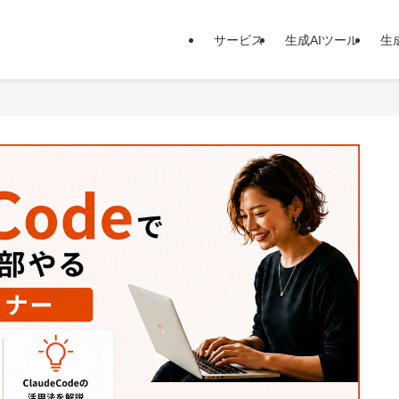
サービス
生成AIツール
生