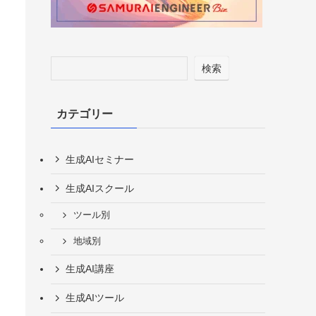
検索
カテゴリー
生成AIセミナー
生成AIスクール
ツール別
地域別
生成AI講座
生成AIツール