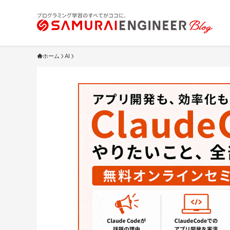
ホーム
AI