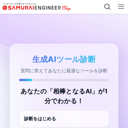
生成AIツール診断
質問に答えてあなたに最適なツールを診断
あなたの「相棒となるAI」が1
分でわかる！
診断をはじめる