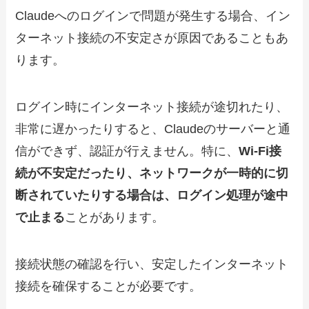
Claudeへのログインで問題が発生する場合、イン
ターネット接続の不安定さが原因であることもあ
ります。
ログイン時にインターネット接続が途切れたり、
非常に遅かったりすると、Claudeのサーバーと通
信ができず、認証が行えません。特に、
Wi-Fi接
続が不安定だったり、ネットワークが一時的に切
断されていたりする場合は、ログイン処理が途中
で止まる
ことがあります。
接続状態の確認を行い、安定したインターネット
接続を確保することが必要です。