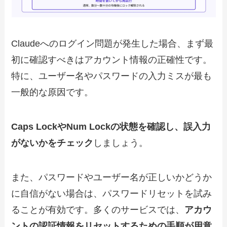
Claudeへのログイン問題が発生した場合、まず最
初に確認すべきはアカウント情報の正確性です。
特に、ユーザー名やパスワードの入力ミスが最も
一般的な原因です。
Caps LockやNum Lockの状態を確認し、誤入力
がないかをチェック
しましょう。
また、パスワードやユーザー名が正しいかどうか
に自信がない場合は、パスワードリセットを試み
ることが有効です。多くのサービスでは、
アカウ
ントの認証情報をリセットするための手順が用意