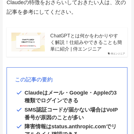
Claudeの特徴をおさらいしておきたい人は、次の
記事を参考にしてください。
ChatGPTとは何かをわかりやす
く解説！仕組みやできることも簡
単に紹介 | 侍エンジニア
侍エンジニア
この記事の要約
Claudeはメール・Google・Appleの3
種類でログインできる
SMS認証コードが届かない場合はVoIP
番号が原因のことが多い
障害情報はstatus.anthropic.comでリ