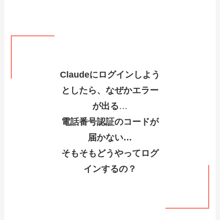
Claudeにログインしよう
としたら、なぜかエラー
が出る
…
電話番号認証のコードが
届かない…
そもそもどうやってログ
インするの？