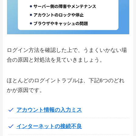
ログイン方法を確認した上で、うまくいかない場
合の原因と対処法を見ていきましょう。
ほとんどのログイントラブルは、下記6つのどれ
かが原因です。
アカウント情報の入力ミス
インターネットの接続不良