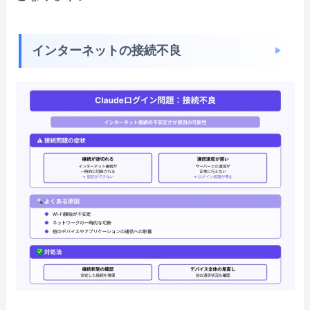
インターネットの接続不良