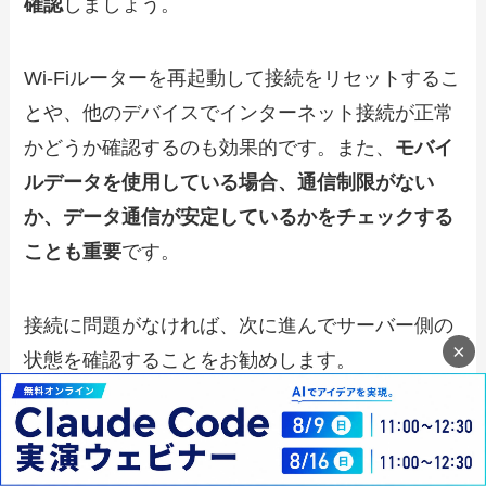
確認
しましょう。
Wi-Fiルーターを再起動して接続をリセットするこ
とや、他のデバイスでインターネット接続が正常
かどうか確認するのも効果的です。また、
モバイ
ルデータを使用している場合、通信制限がない
か、データ通信が安定しているかをチェックする
ことも重要
です。
接続に問題がなければ、次に進んでサーバー側の
×
状態を確認することをお勧めします。
サーバーの状態を確認する