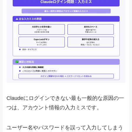
Claudeにログインできない最も一般的な原因の一
つは、アカウント情報の入力ミスです。
ユーザー名やパスワードを誤って入力してしまう