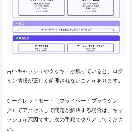
古いキャッシュやクッキーが残っていると、ログ
イン情報が正しく処理されないことがあります。
シークレットモード（プライベートブラウジン
グ）でアクセスして問題が解決する場合は、キャ
ッシュが原因です。次の手順でクリアしてくださ
い。