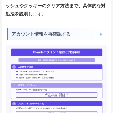
ッシュやクッキーのクリア方法まで、具体的な対
処法を説明
します。
アカウント情報を再確認する