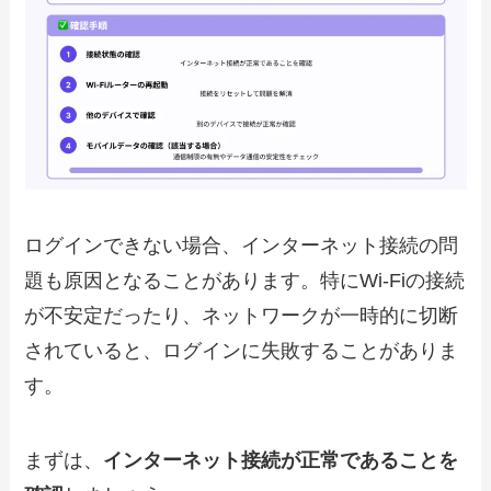
ログインできない場合、インターネット接続の問
題も原因となることがあります。特にWi-Fiの接続
が不安定だったり、ネットワークが一時的に切断
されていると、ログインに失敗することがありま
す。
まずは、
インターネット接続が正常であることを