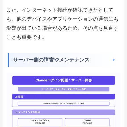
また、インターネット接続が確認できたとして
も、他のデバイスやアプリケーションの通信にも
影響が出ている場合があるため、その点を見直す
ことも重要です。
サーバー側の障害やメンテナンス