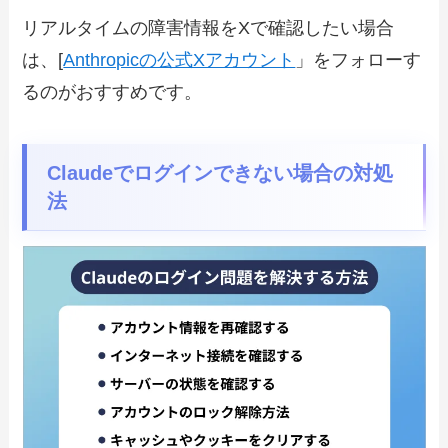
リアルタイムの障害情報をXで確認したい場合
は、[
Anthropicの公式Xアカウント
」をフォローす
るのがおすすめです。
Claudeでログインできない場合の対処
法