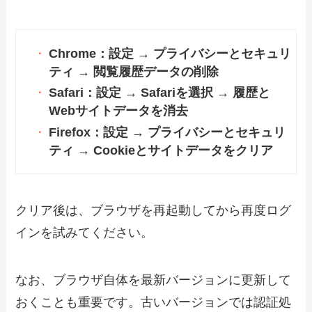
Chrome：設定 → プライバシーとセキュリ
ティ → 閲覧履歴データの削除
Safari：設定 → Safariを選択 → 履歴と
Webサイトデータを消去
Firefox：設定 → プライバシーとセキュリ
ティ → Cookieとサイトデータをクリア
クリア後は、ブラウザを再起動してから再度ログ
インを試みてください。
なお、ブラウザ自体を最新バージョンに更新して
おくことも重要です。古いバージョンでは認証処