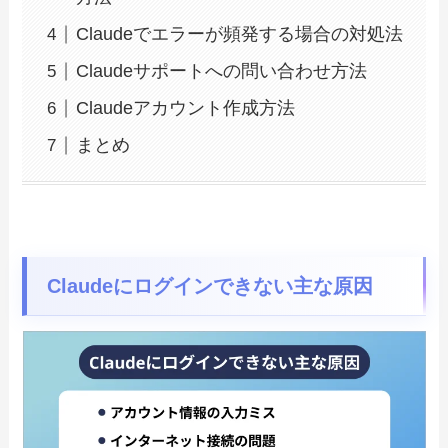
Claudeでエラーが頻発する場合の対処法
Claudeサポートへの問い合わせ方法
Claudeアカウント作成方法
まとめ
Claudeにログインできない主な原因