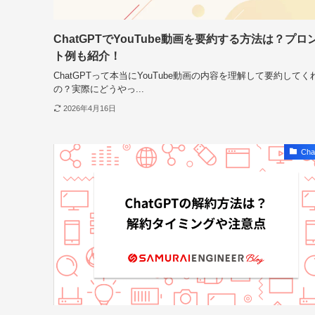
ChatGPTでYouTube動画を要約する方法は？プロ
ト例も紹介！
ChatGPTって本当にYouTube動画の内容を理解して要約してく
の？実際にどうやっ...
2026年4月16日
Cha