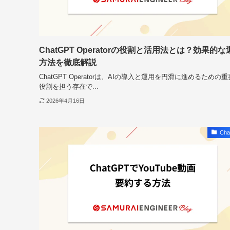
ChatGPT Operatorの役割と活用法とは？効果的な
方法を徹底解説
ChatGPT Operatorは、AIの導入と運用を円滑に進めるための
役割を担う存在で...
2026年4月16日
Cha