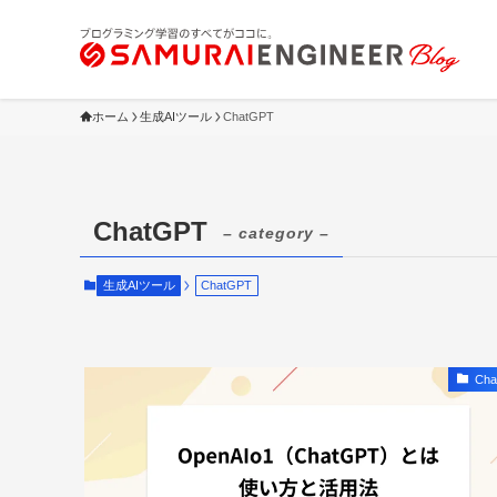
ホーム
生成AIツール
ChatGPT
ChatGPT
– category –
生成AIツール
ChatGPT
Cha