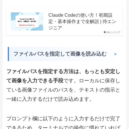
Claude Codeの使い方！初期設
定・基本操作まで全解説 | 侍エン
ジニア
侍エンジニア
ファイルパスを指定して画像を読み込む
ファイルパスを指定する方法は、もっとも安定し
て画像を入力できる手段
です。ローカルに保存し
ている画像ファイルのパスを、テキストの指示と
一緒に入力するだけで読み込めます。
プロンプト欄に以下のように入力するだけで完了
できるため、ターミナルでの操作に慣れていれば