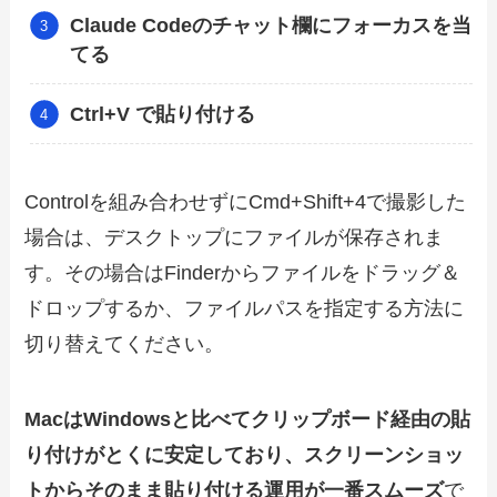
Claude Codeのチャット欄にフォーカスを当
てる
Ctrl+V で貼り付ける
Controlを組み合わせずにCmd+Shift+4で撮影した
場合は、デスクトップにファイルが保存されま
す。その場合はFinderからファイルをドラッグ＆
ドロップするか、ファイルパスを指定する方法に
切り替えてください。
MacはWindowsと比べてクリップボード経由の貼
り付けがとくに安定しており、スクリーンショッ
トからそのまま貼り付ける運用が一番スムーズ
で