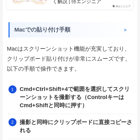
く解説 | 侍エンジニア
侍エンジニア
Macでの貼り付け手順
Macはスクリーンショット機能が充実しており、
クリップボード貼り付けが非常にスムーズです。
以下の手順で操作できます。
Cmd+Ctrl+Shift+4で範囲を選択してスクリ
ーンショットを撮影する（Controlキーは
Cmd+Shiftと同時に押す）
撮影と同時にクリップボードに直接コピーさ
れる