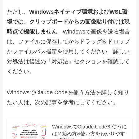
ただし、
Windowsネイティブ環境およびWSL環
境では、クリップボードからの画像貼り付けは現
時点で機能しません
。Windowsで画像を送る場合
は、ファイルに保存してからドラッグ＆ドロップ
かファイルパス指定を使用してください。詳しい
対処法は後述の「対処法」セクションを確認して
ください。
WindowsでClaude Codeを使う方法を詳しく知り
たい人は、次の記事を参考にしてください。
WindowsでClaude Codeを使うに
は？始め方&使い方をわかりやす