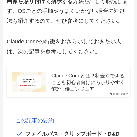
画像
を貼り付けて
指示する方法
を詳しく解説しま
す。OSごとの手順やうまくいかない場合の対処
法も紹介するので、ぜひ参考にしてください。
Claude Codeの特徴をおさらいしておきたい人
は、次の記事を参考にしてください。
Claude Codeとは？料金やできる
ことを初心者向けにわかりやすく
解説 | 侍エンジニア
侍エンジニア
この記事の要約
ファイルパス・クリップボード・D&D