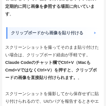
定期的に同じ画像を参照する場面に向いていま
す
。
クリップボードから画像を貼り付ける
スクリーンショットを撮ってそのまま貼り付けた
い場合は、クリップボード経由が手軽です。
Claude Codeのチャット欄でCtrl+V（Macも
Cmd+VではなくCtrl+V）を押すと、クリップボ
ードの画像を直接貼り付けられます。
。
スクリーンショットを撮影してから保存せずに貼
り付けられるので、UIのバグを報告するときやエ