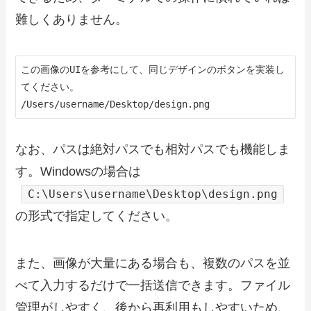
難しくありません。
この画像のUIを参考にして、同じデザインのボタンを実装し
てください。

/Users/username/Desktop/design.png
なお、パスは絶対パスでも相対パスでも機能しま
す。Windowsの場合は
C:\Users\username\Desktop\design.png
の形式で指定してください。
また、画像が大量にある場合も、複数のパスを並
べて入力するだけで一括送信できます。ファイル
管理がしやすく、後から再利用もしやすいため、