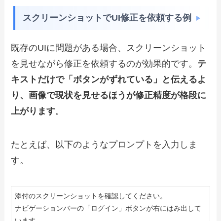
スクリーンショットでUI修正を依頼する例
既存のUIに問題がある場合、スクリーンショット
を見せながら修正を依頼するのが効果的です。
テ
キストだけで「ボタンがずれている」と伝えるよ
り、画像で現状を見せるほうが修正精度が格段に
上がります
。
たとえば、以下のようなプロンプトを入力しま
す。
添付のスクリーンショットを確認してください。

ナビゲーションバーの「ログイン」ボタンが右にはみ出して
います。
