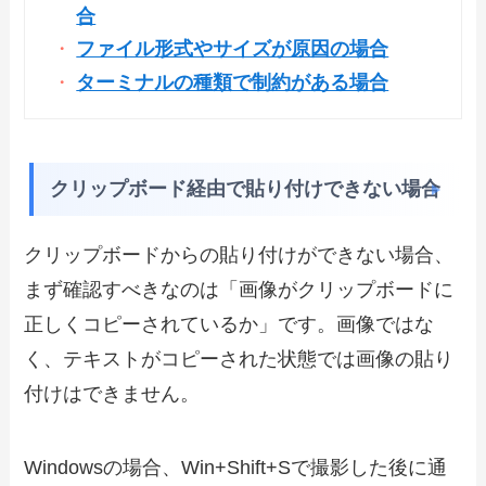
合
ファイル形式やサイズが原因の場合
ターミナルの種類で制約がある場合
クリップボード経由で貼り付けできない場合
クリップボードからの貼り付けができない場合、
まず確認すべきなのは「画像がクリップボードに
正しくコピーされているか」です。画像ではな
く、テキストがコピーされた状態では画像の貼り
付けはできません。
Windowsの場合、Win+Shift+Sで撮影した後に通