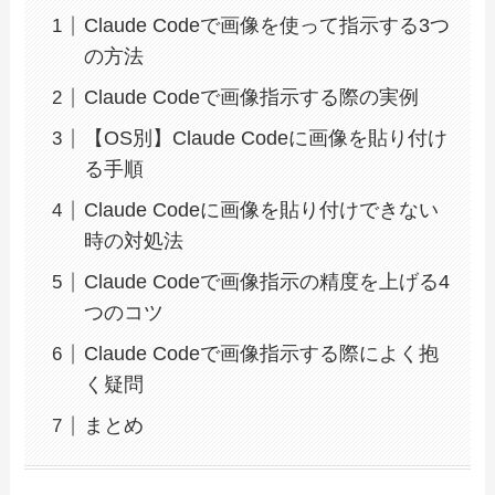
Claude Codeで画像を使って指示する3つ
の方法
Claude Codeで画像指示する際の実例
【OS別】Claude Codeに画像を貼り付け
る手順
Claude Codeに画像を貼り付けできない
時の対処法
Claude Codeで画像指示の精度を上げる4
つのコツ
Claude Codeで画像指示する際によく抱
く疑問
まとめ