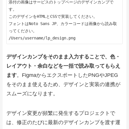
添付の画像はサービスのトップページのデザインカンプで
す。

このデザインをHTMLとCSSで実装してください。

フォントはNoto Sans JP、カラーコードは画像から読み取
ってください。

/Users/username/lp_design.png
デザインカンプをそのまま入力することで、色・
レイアウト・余白などを一括で読み取ってもらえ
ます
。FigmaからエクスポートしたPNGやJPEG
をそのまま使えるため、デザインと実装の連携が
スムーズになります。
デザイン変更が頻繁に発生するプロジェクトで
は、修正のたびに最新のデザインカンプを渡す運