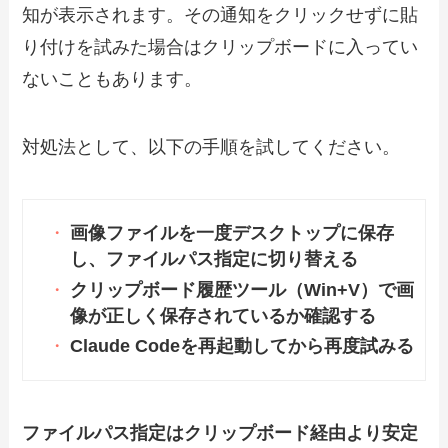
知が表示されます。その通知をクリックせずに貼
り付けを試みた場合はクリップボードに入ってい
ないこともあります。
対処法として、以下の手順を試してください。
画像ファイルを一度デスクトップに保存
し、ファイルパス指定に切り替える
クリップボード履歴ツール（Win+V）で画
像が正しく保存されているか確認する
Claude Codeを再起動してから再度試みる
ファイルパス指定はクリップボード経由より安定