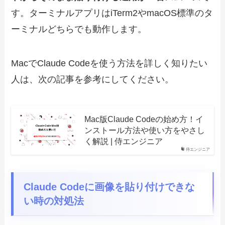
す。ターミナルアプリはiTerm2やmacOS標準のタ
ーミナルどちらでも動作します。
MacでClaude Codeを使う方法を詳しく知りたい
人は、次の記事を参考にしてください。
Mac版Claude Codeの始め方！イ
ンストール方法や使い方をやさし
く解説 | 侍エンジニア
侍エンジニア
Claude Codeに画像を貼り付けできな
い時の対処法