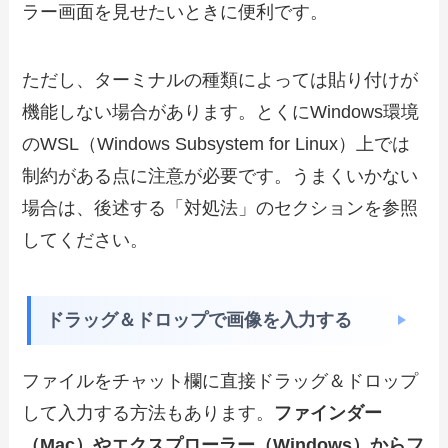
ラー画面を見せたいときに便利です。
ただし、ターミナルの種類によっては貼り付けが
機能しない場合があります。とくにWindows環境
のWSL（Windows Subsystem for Linux）上では
制約がある点に注意が必要です。うまくいかない
場合は、後述する「対処法」のセクションを参照
してください。
ドラッグ＆ドロップで画像を入力する
ファイルをチャット欄に直接ドラッグ＆ドロップ
して入力する方法もあります。
ファインダー
（Mac）やエクスプローラー（Windows）からフ