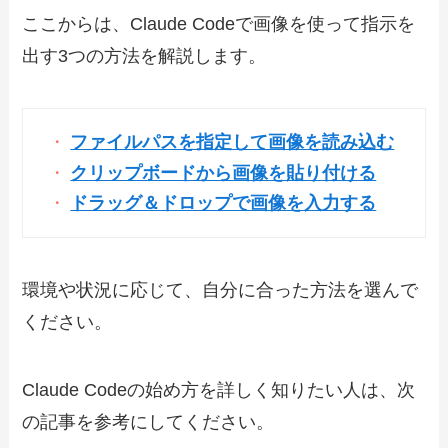
ここからは、Claude Codeで画像を使って指示を
出す3つの方法を解説します。
ファイルパスを指定して画像を読み込む
クリップボードから画像を貼り付ける
ドラッグ＆ドロップで画像を入力する
環境や状況に応じて、自分に合った方法を選んで
ください。
Claude Codeの始め方を詳しく知りたい人は、次
の記事を参考にしてください。