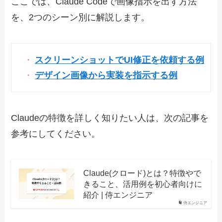
ここでは、Claude Codeで画像指示を出す方法
を、2つのシーン別に解説します。
スクリーンショットでUI修正を依頼する例
デザイン画像から実装を指示する例
Claudeの特徴を詳しく知りたい人は、次の記事を
参考にしてください。
Claude(クロード)とは？特徴やで
きること、活用例を初心者向けに
紹介 | 侍エンジニア
侍エンジニア