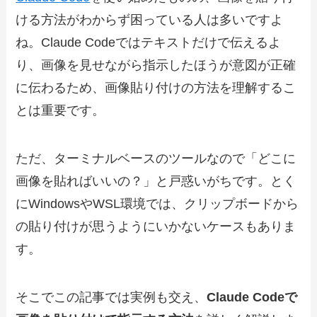
ける方法がわからず困っている人は多いですよ
ね。Claude Codeではテキストだけで伝えるよ
り、画像を見せながら指示したほうが意図が正確
に伝わるため、画像貼り付けの方法を理解するこ
とは重要です。
ただ、ターミナルベースのツールなので「どこに
画像を貼ればいいの？」と戸惑いがちです。とく
にWindowsやWSL環境では、クリップボードから
の貼り付けが思うようにいかないケースもありま
す。
そこでこの記事では実例も交え、
Claude Codeで