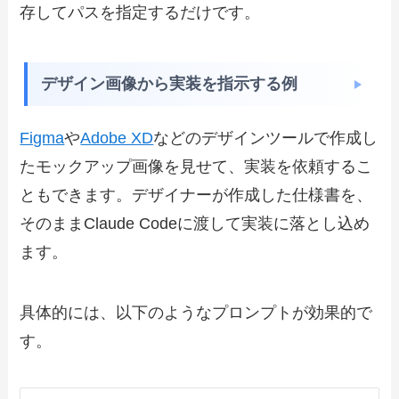
存してパスを指定するだけです。
デザイン画像から実装を指示する例
Figma
や
Adobe XD
などのデザインツールで作成し
たモックアップ画像を見せて、実装を依頼するこ
ともできます。デザイナーが作成した仕様書を、
そのままClaude Codeに渡して実装に落とし込め
ます。
具体的には、以下のようなプロンプトが効果的で
す。