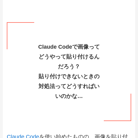
Claude Codeで画像って
どうやって貼り付けるん
だろう？
貼り付けできないときの
対処法ってどうすればい
いのかな…
Claude Code
を使い始めたものの、画像を貼り付