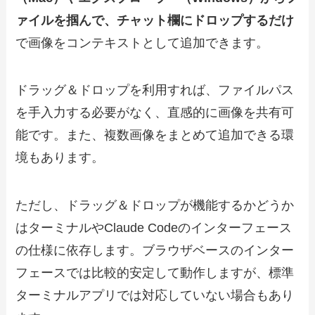
ァイルを掴んで、チャット欄にドロップするだけ
で画像をコンテキストとして追加できます。
ドラッグ＆ドロップを利用すれば、ファイルパス
を手入力する必要がなく、直感的に画像を共有可
能です。また、複数画像をまとめて追加できる環
境もあります。
ただし、ドラッグ＆ドロップが機能するかどうか
はターミナルやClaude Codeのインターフェース
の仕様に依存します。ブラウザベースのインター
フェースでは比較的安定して動作しますが、標準
ターミナルアプリでは対応していない場合もあり