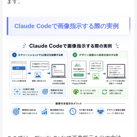
ます。
Claude Codeで画像指示する際の実例