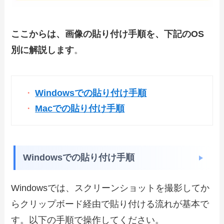
ここからは、画像の貼り付け手順を、下記のOS
別に解説します
。
Windowsでの貼り付け手順
Macでの貼り付け手順
Windowsでの貼り付け手順
Windowsでは、スクリーンショットを撮影してか
らクリップボード経由で貼り付ける流れが基本で
す。以下の手順で操作してください。