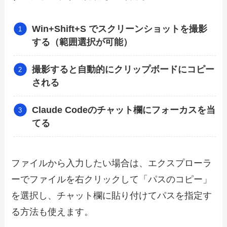
Win+Shift+S でスクリーンショットを撮影
する（範囲選択が可能）
撮影すると自動的にクリップボードにコピー
される
Claude Codeのチャット欄にフォーカスを当
てる
ファイルから入力したい場合は、エクスプローラ
ーでファイルを右クリックして「パスのコピー」
を選択し、チャット欄に貼り付けてパスを指定す
る方法も使えます。