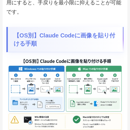
用にすると、手戻りを最小限に抑えることが可能
です。
【OS別】Claude Codeに画像を貼り付
ける手順