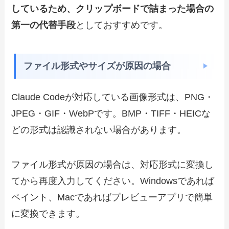
しているため、クリップボードで詰まった場合の
第一の代替手段
としておすすめです。
ファイル形式やサイズが原因の場合
Claude Codeが対応している画像形式は、PNG・
JPEG・GIF・WebPです。BMP・TIFF・HEICな
どの形式は認識されない場合があります。
ファイル形式が原因の場合は、対応形式に変換し
てから再度入力してください。Windowsであれば
ペイント、Macであればプレビューアプリで簡単
に変換できます。