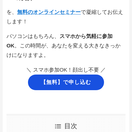
を、
無料のオンラインセミナー
で凝縮してお伝え
します！
パソコンはもちろん、
スマホから気軽に参加
OK
。この時間が、あなたを変える大きなきっか
けになりますよ。
＼ スマホ参加OK！顔出し不要 ／
【無料】で申し込む
目次