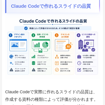
Claude Codeで作れるスライドの品質
Claude Codeで実際に作れるスライドの品質は、
作成する資料の種類によって評価が分かれます。