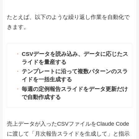
たとえば、以下のような繰り返し作業を自動化で
きます。
CSVデータを読み込み、データに応じたス
ライドを量産する
テンプレートに沿って複数パターンのスラ
イドを一括生成する
毎週の定例報告スライドをデータ更新だけ
で自動作成する
売上データが入ったCSVファイルをClaude Code
に渡して「月次報告スライドを生成して」と指示