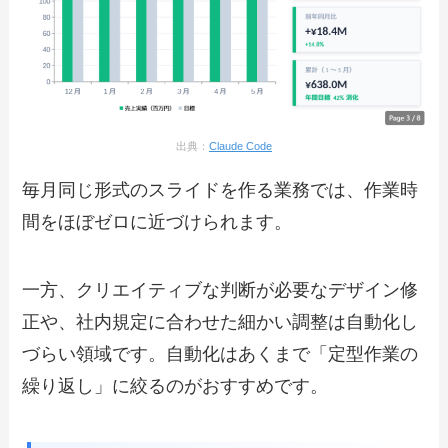
出典：
Claude Code
毎月同じ形式のスライドを作る業務では、作業時
間をほぼゼロに近づけられます。
一方、クリエイティブな判断が必要なデザイン修
正や、社内規定に合わせた細かい調整は自動化し
づらい領域です。自動化はあくまで「定型作業の
繰り返し」に絞るのがおすすめです。