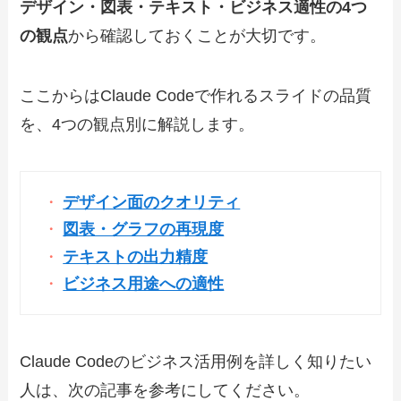
デザイン・図表・テキスト・ビジネス適性の4つ
の観点
から確認しておくことが大切です。
ここからはClaude Codeで作れるスライドの品質
を、4つの観点別に解説します。
デザイン面のクオリティ
図表・グラフの再現度
テキストの出力精度
ビジネス用途への適性
Claude Codeのビジネス活用例を詳しく知りたい
人は、次の記事を参考にしてください。