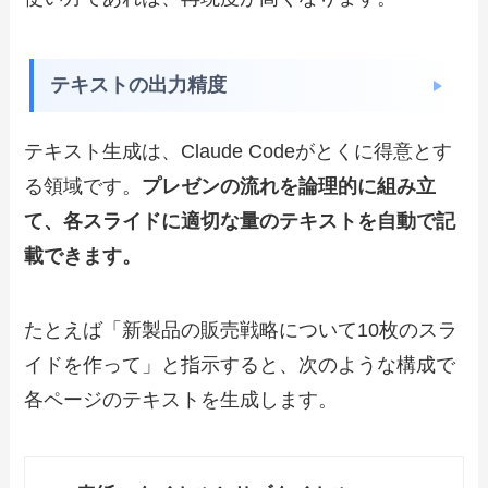
テキストの出力精度
テキスト生成は、Claude Codeがとくに得意とす
る領域です。
プレゼンの流れを論理的に組み立
て、各スライドに適切な量のテキストを自動で
記
載できます
。
たとえば「新製品の販売戦略について10枚のスラ
イドを作って」と指示すると、次のような構成で
各ページのテキストを生成します。