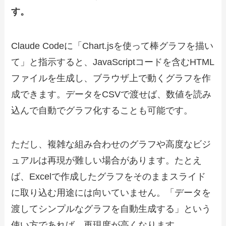
す。
Claude Codeに「Chart.jsを使って棒グラフを描い
て」と指示すると、JavaScriptコードを含むHTML
ファイルを生成し、ブラウザ上で動くグラフを作
成できます。データをCSVで渡せば、数値を読み
込んで自動でグラフ化することも可能です。
ただし、複雑な組み合わせのグラフや高度なビジ
ュアルは再現が難しい場合があります。たとえ
ば、Excelで作成したグラフをそのままスライド
に取り込む用途には向いていません。「データを
渡してシンプルなグラフを自動生成する」という
使い方であれば、再現度が高くなります。