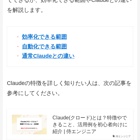
を解説します。
効率化できる範囲
自動化できる範囲
通常Claudeとの違い
Claudeの特徴を詳しく知りたい人は、次の記事を
参考にしてください。
Claude(クロード)とは？特徴やで
きること、活用例を初心者向けに
紹介 | 侍エンジニア
侍エンジニア