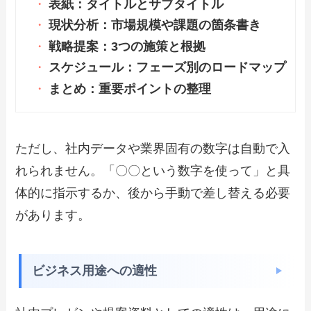
表紙：タイトルとサブタイトル
現状分析：市場規模や課題の箇条書き
戦略提案：3つの施策と根拠
スケジュール：フェーズ別のロードマップ
まとめ：重要ポイントの整理
ただし、社内データや業界固有の数字は自動で入
れられません。「〇〇という数字を使って」と具
体的に指示するか、後から手動で差し替える必要
があります。
ビジネス用途への適性