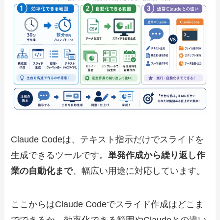
Claude Codeは、テキスト指示だけでスライドを
生成できるツールです。
単発作成から繰り返し作
業の自動化まで
、幅広い用途に対応しています。
ここからはClaude Codeでスライド作成はどこま
でできるか、効率化できる範囲やClaudeとの違い