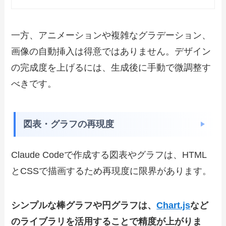
一方、アニメーションや複雑なグラデーション、
画像の自動挿入は得意ではありません。デザイン
の完成度を上げるには、生成後に手動で微調整す
べきです。
図表・グラフの再現度
Claude Codeで作成する図表やグラフは、HTML
とCSSで描画するため再現度に限界があります。
シンプルな棒グラフや円グラフは、
Chart.js
など
のライブラリを活用することで精度が上がりま