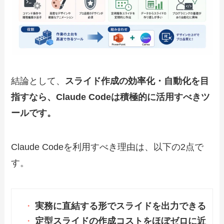
結論として、
スライド作成の効率化・自動化を目
指すなら、Claude Codeは積極的に活用すべきツ
ールです。
Claude Codeを利用すべき理由は、以下の2点で
す。
実務に直結する形でスライドを出力できる
定型スライドの作成コストをほぼゼロに近