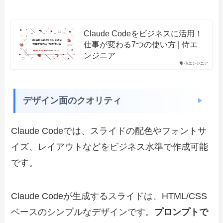
Claude Codeをビジネスに活用！
仕事が変わる7つの使い方 | 侍エ
ンジニア
侍エンジニア
デザイン面のクオリティ
Claude Codeでは、スライドの配色やフォントサ
イズ、レイアウトなどをビジネス水準で作成可能
です。
Claude Codeが生成するスライドは、HTML/CSS
ベースのシンプルなデザインです。
プロンプトで