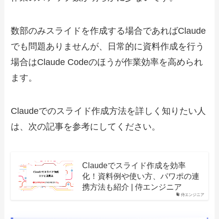
数部のみスライドを作成する場合であればClaude
でも問題ありませんが、日常的に資料作成を行う
場合はClaude Codeのほうが作業効率を高められ
ます。
Claudeでのスライド作成方法を詳しく知りたい人
は、次の記事を参考にしてください。
Claudeでスライド作成を効率
化！資料例や使い方、パワポの連
携方法も紹介 | 侍エンジニア
侍エンジニア