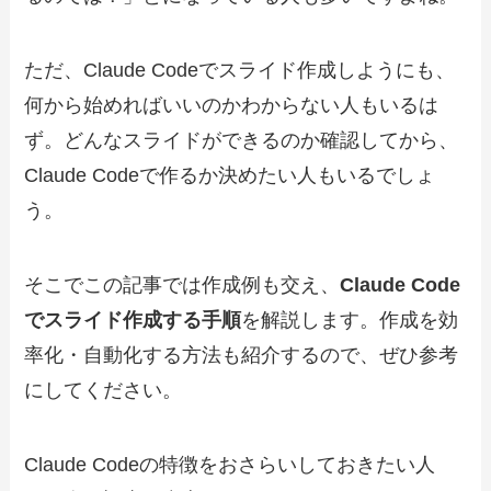
ただ、Claude Codeでスライド作成しようにも、
何から始めればいいのかわからない人もいるは
ず。どんなスライドができるのか確認してから、
Claude Codeで作るか決めたい人もいるでしょ
う。
そこでこの記事では作成例も交え、
Claude Code
でスライド作成する手順
を解説します。作成を効
率化・自動化する方法も紹介するので、ぜひ参考
にしてください。
Claude Codeの特徴をおさらいしておきたい人