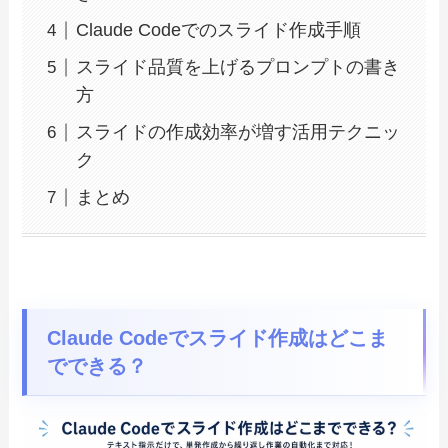
Claude Codeでのスライド作成手順
スライド品質を上げるプロンプトの書き
方
スライドの作成効率が増す活用テクニッ
ク
まとめ
Claude Codeでスライド作成はどこま
でできる？