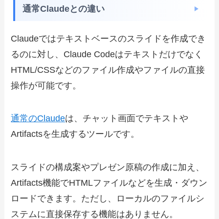
通常Claudeとの違い
Claudeではテキストベースのスライドを作成でき
るのに対し、Claude Codeはテキストだけでなく
HTML/CSSなどのファイル作成やファイルの直接
操作が可能です。
通常のClaude
は、チャット画面でテキストや
Artifactsを生成するツールです。
スライドの構成案やプレゼン原稿の作成に加え、
Artifacts機能でHTMLファイルなどを生成・ダウン
ロードできます。ただし、ローカルのファイルシ
ステムに直接保存する機能はありません。