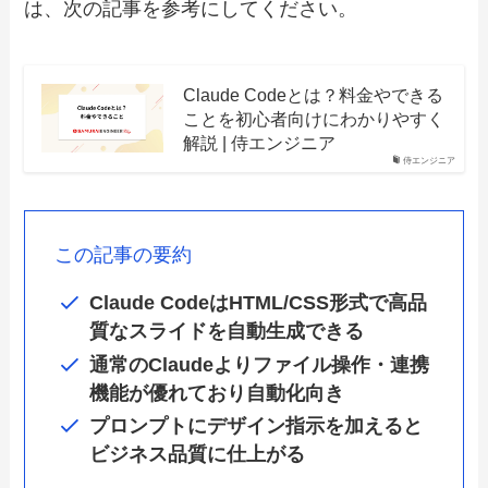
は、次の記事を参考にしてください。
Claude Codeとは？料金やできる
ことを初心者向けにわかりやすく
解説 | 侍エンジニア
侍エンジニア
この記事の要約
Claude CodeはHTML/CSS形式で高品
質なスライドを自動生成できる
通常のClaudeよりファイル操作・連携
機能が優れており自動化向き
プロンプトにデザイン指示を加えると
ビジネス品質に仕上がる