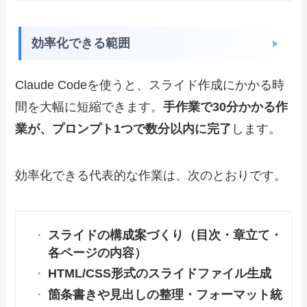
効率化できる範囲
Claude Codeを使うと、スライド作成にかかる時
間を大幅に短縮できます。
手作業で30分かかる作
業が、プロンプト1つで数分以内に完了
します。
効率化できる代表的な作業は、次のとおりです。
スライドの構成案づくり（目次・章立て・
各ページの内容）
HTML/CSS形式のスライドファイル生成
箇条書きや見出しの整理・フォーマット統