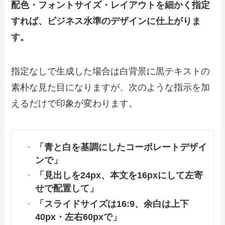
配色・フォントサイズ・レイアウトを細かく指定
すれば、ビジネス水準のデザインに仕上がりま
す。
指定なしで生成した場合は白背景に黒テキストの
素朴な見た目になりますが、次のような指示を加
えるだけで印象が変わります。
「青と白を基調にしたコーポレートデザイ
ンで」
「見出しを24px、本文を16pxにして左寄
せで配置して」
「スライドサイズは16:9、余白は上下
40px・左右60pxで」