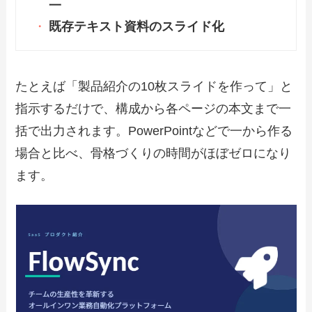
一
既存テキスト資料のスライド化
たとえば「製品紹介の10枚スライドを作って」と
指示するだけで、構成から各ページの本文まで一
括で出力されます。PowerPointなどで一から作る
場合と比べ、骨格づくりの時間がほぼゼロになり
ます。