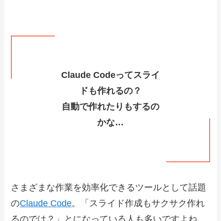
Claude Codeってスライ
ドも作れるの？
自動で作れたりもするの
かな…
さまざまな作業を効率化できるツールとして話題
の
Claude Code
。「スライド作成もサクサク作れ
るのでは？」とになっている人も多いですよね。