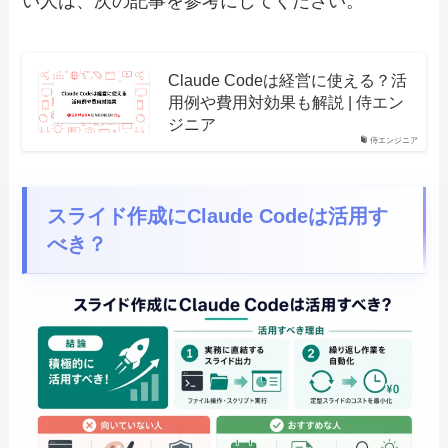
い人は、次の記事を参考にしてください。
Claude Codeは経営に使える？活
用例や費用対効果も解説 | 侍エン
ジニア
侍エンジニア
スライド作成にClaude Codeは活用す
べき？