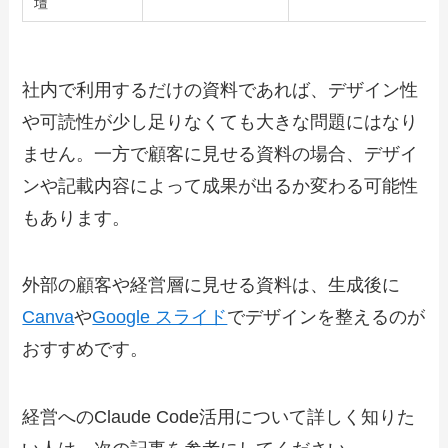
壇
社内で利用するだけの資料であれば、デザイン性
や可読性が少し足りなくても大きな問題にはなり
ません。一方で顧客に見せる資料の場合、デザイ
ンや記載内容によって成果が出るか変わる可能性
もあります。
外部の顧客や経営層に見せる資料は、生成後に
Canva
や
Google スライド
でデザインを整えるのが
おすすめです。
経営へのClaude Code活用について詳しく知りた