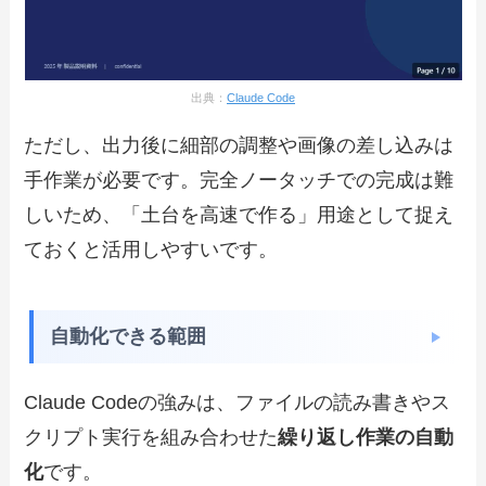
出典：
Claude Code
ただし、出力後に細部の調整や画像の差し込みは
手作業が必要です。完全ノータッチでの完成は難
しいため、「土台を高速で作る」用途として捉え
ておくと活用しやすいです。
自動化できる範囲
Claude Codeの強みは、ファイルの読み書きやス
クリプト実行を組み合わせた
繰り返し作業の自動
化
です。