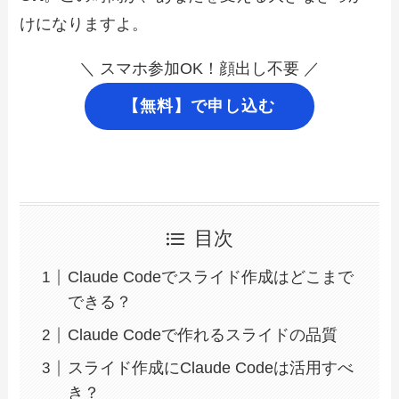
けになりますよ。
＼ スマホ参加OK！顔出し不要 ／
【無料】で申し込む
目次
Claude Codeでスライド作成はどこまで
できる？
Claude Codeで作れるスライドの品質
スライド作成にClaude Codeは活用すべ
き？