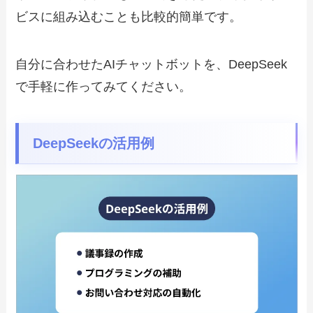
ビスに組み込むことも比較的簡単です。
自分に合わせたAIチャットボットを、DeepSeek
で手軽に作ってみてください。
DeepSeekの活用例