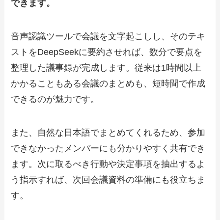
できます。
音声認識ツールで会議を文字起こしし、そのテキ
ストをDeepSeekに要約させれば、数分で要点を
整理した議事録が完成します。従来は1時間以上
かかることもある会議のまとめも、短時間で作成
できるのが魅力です。
また、自然な日本語でまとめてくれるため、参加
できなかったメンバーにも分かりやすく共有でき
ます。次に取るべき行動や決定事項を抽出するよ
う指示すれば、次回会議資料の準備にも役立ちま
す。