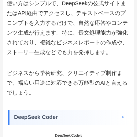
使い方はシンプルで、DeepSeekの公式サイトま
たはAPI経由でアクセスし、テキストベースのプ
ロンプトを入力するだけで、自然な応答やコンテ
ンツ生成が行えます。特に、長文処理能力が強化
されており、複雑なビジネスレポートの作成や、
ストーリー生成などでも力を発揮します。
ビジネスから学術研究、クリエイティブ制作ま
で、幅広い用途に対応できる万能型のAIと言える
でしょう。
DeepSeek Coder