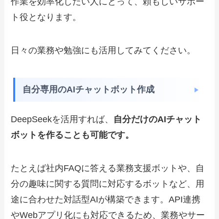
作業を効率化したい人にとって、頼もしいサポー
ト役となります。
日々の業務や勉強にも活用してみてください。
自分専用のAIチャットボット作成
DeepSeekを活用すれば、
自分だけのAIチャット
ボットを作ることも可能です。
たとえば社内FAQに答える業務支援ボットや、自
分の趣味に関する質問に対応するボットなど、用
途に合わせた対話型AIが構築できます。API連携
やWebアプリ化にも対応できるため、業務やサー