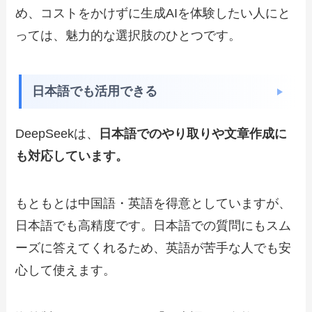
め、コストをかけずに生成AIを体験したい人にと
っては、魅力的な選択肢のひとつです。
日本語でも活用できる
DeepSeekは、
日本語でのやり取りや文章作成に
も対応しています。
もともとは中国語・英語を得意としていますが、
日本語でも高精度です。日本語での質問にもスム
ーズに答えてくれるため、英語が苦手な人でも安
心して使えます。