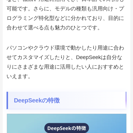
可能です。さらに、モデルの種類も汎用向け・プ
ログラミング特化型などに分かれており、目的に
合わせて選べる点も魅力のひとつです。
パソコンやクラウド環境で動かしたり用途に合わ
せてカスタマイズしたりと、DeepSeekは自分な
りにさまざまな用途に活用したい人におすすめと
いえます。
DeepSeekの特徴