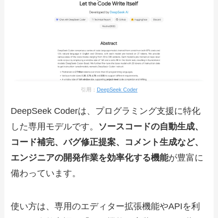
引用：
DeepSeek Coder
DeepSeek Coderは、プログラミング支援に特化
した専用モデルです。
ソースコードの自動生成、
コード補完、バグ修正提案、コメント生成など、
エンジニアの開発作業を効率化する機能
が豊富に
備わっています。
使い方は、専用のエディター拡張機能やAPIを利