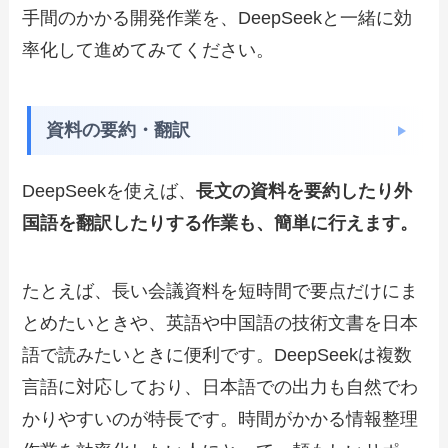
手間のかかる開発作業を、DeepSeekと一緒に効
率化して進めてみてください。
資料の要約・翻訳
DeepSeekを使えば、
長文の資料を要約したり外
国語を翻訳したりする作業も、簡単に行えます。
たとえば、長い会議資料を短時間で要点だけにま
とめたいときや、英語や中国語の技術文書を日本
語で読みたいときに便利です。DeepSeekは複数
言語に対応しており、日本語での出力も自然でわ
かりやすいのが特長です。時間がかかる情報整理