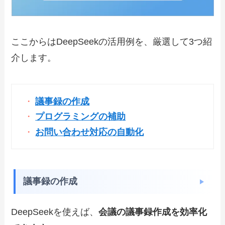
ここからはDeepSeekの活用例を、厳選して3つ紹
介します。
議事録の作成
プログラミングの補助
お問い合わせ対応の自動化
議事録の作成
DeepSeekを使えば、
会議の議事録作成を効率化