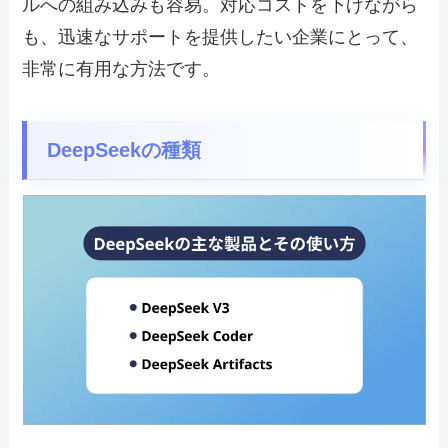
ルへの組み込みも容易。対応コストを下げながら
も、迅速なサポートを提供したい企業にとって、
非常に有用な方法です。
DeepSeekの種類