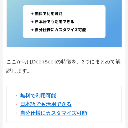
ここからはDeepSeekの特徴を、3つにまとめて解
説します。
無料で利用可能
日本語でも活用できる
自分仕様にカスタマイズ可能