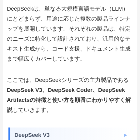
DeepSeekは、単なる大規模言語モデル（LLM）
にとどまらず、用途に応じた複数の製品ラインナ
ップを展開しています。それぞれの製品は、特定
のニーズに特化して設計されており、汎用的なテ
キスト生成から、コード支援、ドキュメント生成
まで幅広くカバーしています。
ここでは、DeepSeekシリーズの主力製品である
DeepSeek V3、DeepSeek Coder、DeepSeek
Artifactsの特徴と使い方を順番にわかりやすく解
説
していきます。
DeepSeek V3