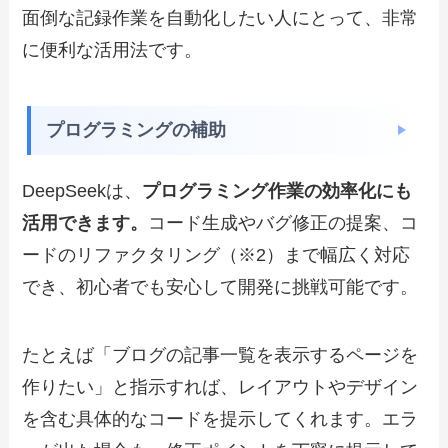
面倒な記録作業を自動化したい人にとって、非常
に便利な活用法です。
プログラミングの補助
DeepSeekは、
プログラミング作業の効率化にも
活用できます。
コード生成やバグ修正の提案、コ
ードのリファクタリング（※2）まで幅広く対応
でき、初心者でも安心して開発に挑戦可能です。
たとえば「ブログの記事一覧を表示するページを
作りたい」と指示すれば、レイアウトやデザイン
を含む具体的なコードを提示してくれます。エラ