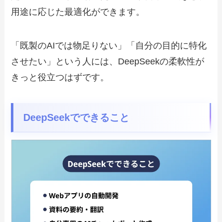
用途に応じた最適化ができます。
「既製のAIでは物足りない」「自分の目的に特化
させたい」という人には、DeepSeekの柔軟性が
きっと役立つはずです。
DeepSeekでできること