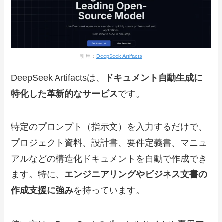
引用：
DeepSeek Artifacts
DeepSeek Artifactsは、
ドキュメント自動生成に
特化した革新的なサービス
です。
特定のプロンプト（指示文）を入力するだけで、
プロジェクト資料、設計書、要件定義書、マニュ
アルなどの構造化ドキュメントを自動で作成でき
ます。特に、
エンジニアリングやビジネス文書の
作成支援に強み
を持っています。