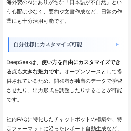
海外製のAIにありがちな「日本語が不自然」とい
う心配は少なく、要約や文書作成など、日常の作
業にも十分活用可能です。
自分仕様にカスタマイズ可能
DeepSeekは、
使い方を自由にカスタマイズでき
る点も大きな魅力です。
オープンソースとして提
供されているため、開発者が独自のデータで学習
させたり、出力形式を調整したりすることが可能
です。
社内FAQに特化したチャットボットの構築や、特
定フォーマットに沿ったレポート自動生成など、