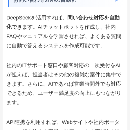
お問い合わせ対応の自動化
DeepSeekを活用すれば、
問い合わせ対応を自動
化できます。
AIチャットボットを作成し、社内
FAQやマニュアルを学習させれば、よくある質問
に自動で答えるシステムを作成可能です。
社内のITサポート窓口や顧客対応の一次受付をAI
が担えば、担当者はその他の複雑な案件に集中で
きます。さらに、AIであれば営業時間外でも対応
できるため、ユーザー満足度の向上にもつながり
ます。
API連携を利用すれば、Webサイトや社内ポータ