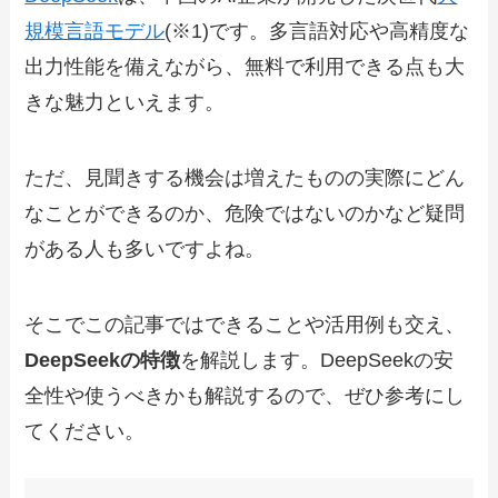
規模言語モデル
(※1)です。多言語対応や高精度な
出力性能を備えながら、無料で利用できる点も大
きな魅力といえます。
ただ、見聞きする機会は増えたものの実際にどん
なことができるのか、危険ではないのかなど疑問
がある人も多いですよね。
そこでこの記事ではできることや活用例も交え、
DeepSeekの特徴
を解説します。DeepSeekの安
全性や使うべきかも解説するので、ぜひ参考にし
てください。