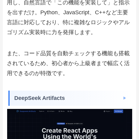
用し、自然言語で「この機能を実装して」と指示
を出すだけ。Python、JavaScript、C++など主要
言語に対応しており、特に複雑なロジックやアル
ゴリズム実装時に力を発揮します。
また、コード品質を自動チェックする機能も搭載
されているため、初心者から上級者まで幅広く活
用できるのが特徴です。
DeepSeek Artifacts