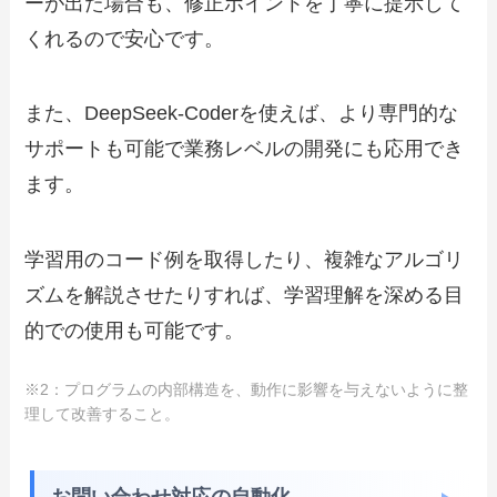
ーが出た場合も、修正ポイントを丁寧に提示して
くれるので安心です。
また、DeepSeek-Coderを使えば、より専門的な
サポートも可能で業務レベルの開発にも応用でき
ます。
学習用のコード例を取得したり、複雑なアルゴリ
ズムを解説させたりすれば、学習理解を深める目
的での使用も可能です。
※2：プログラムの内部構造を、動作に影響を与えないように整
理して改善すること。