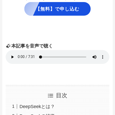
【無料】で申し込む
本記事を音声で聴く
目次
DeepSeekとは？