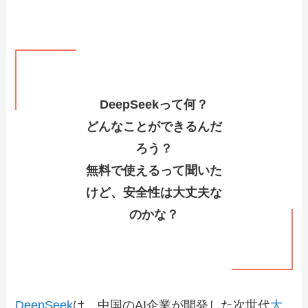
DeepSeekって何？
どんなことができるんだ
ろう？
無料で使えるって聞いた
けど、安全性は大丈夫な
のかな？
DeepSeek
は、中国のAI企業が開発した次世代
大