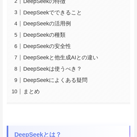
DeepSeekの特徴
DeepSeekでできること
DeepSeekの活用例
DeepSeekの種類
DeepSeekの安全性
DeepSeekと他生成AIとの違い
DeepSeekは使うべき？
DeepSeekによくある疑問
まとめ
DeepSeekとは？