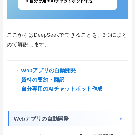
ここからはDeepSeekでできることを、3つにまと
めて解説します。
Webアプリの自動開発
資料の要約・翻訳
自分専用のAIチャットボット作成
Webアプリの自動開発