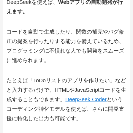
DeepSeekを使えば、
Webアプリの自動開発が行
えます。
コードを自動で生成したり、関数の補完やバグ修
正の提案を行ったりする能力を備えているため、
プログラミングに不慣れな人でも開発をスムーズ
に進められます。
たとえば「ToDoリストのアプリを作りたい」など
と入力するだけで、HTMLやJavaScriptコードを生
成することもできます。
DeepSeek-Coder
という
コーディング特化モデルを使えば、さらに開発支
援に特化した出力も可能です。