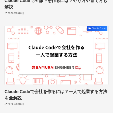
Claude CodeでAI部下を作るには？やり方や育て方も
解説
2026年8月6日
Claude Code
Claude Codeで会社を作るには？一人で起業する方法
を全解説
2026年8月6日