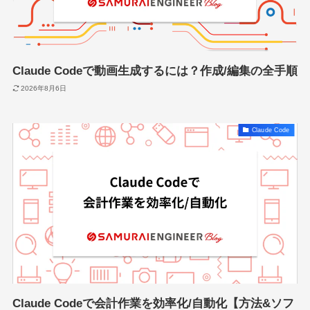
Claude Codeで動画生成するには？作成/編集の全手順
2026年8月6日
Claude Code
Claude Codeで会計作業を効率化/自動化【方法&ソフ