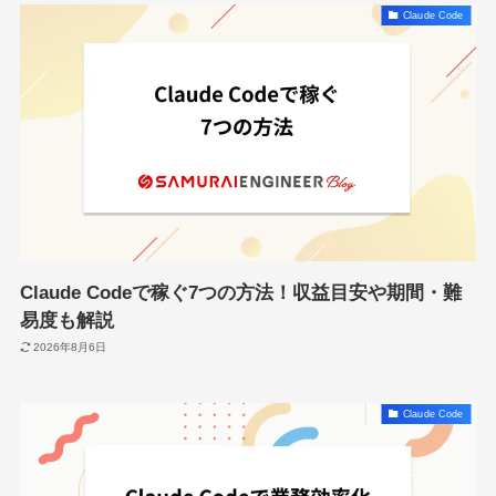
Claude Code
Claude Codeで稼ぐ7つの方法！収益目安や期間・難
易度も解説
2026年8月6日
Claude Code