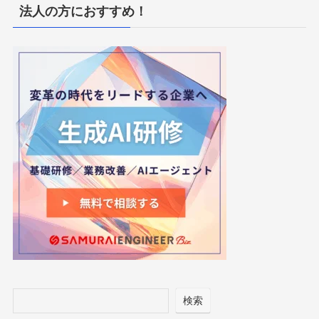
法人の方におすすめ！
検索