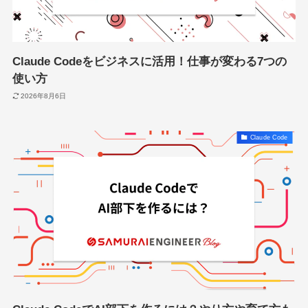
Claude Codeをビジネスに活用！仕事が変わる7つの
使い方
2026年8月6日
Claude Code