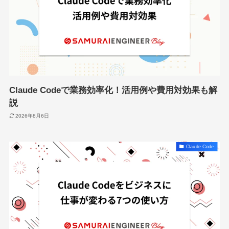
Claude Codeで業務効率化！活用例や費用対効果も解
説
2026年8月6日
Claude Code