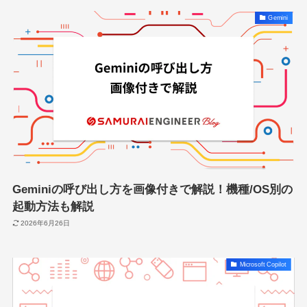
Gemini
Geminiの呼び出し方を画像付きで解説！機種/OS別の
起動方法も解説
2026年6月26日
Microsoft Copilot