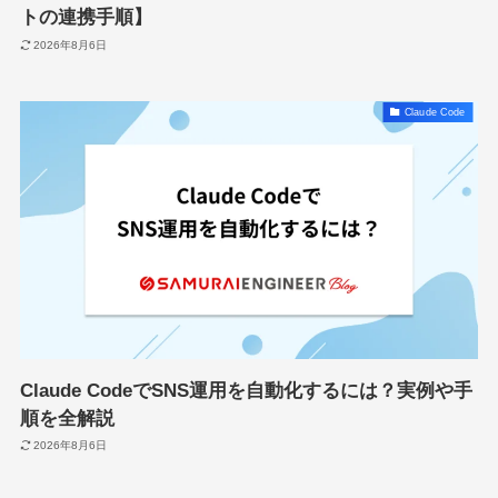
トの連携手順】
2026年8月6日
Claude Code
Claude CodeでSNS運用を自動化するには？実例や手
順を全解説
2026年8月6日