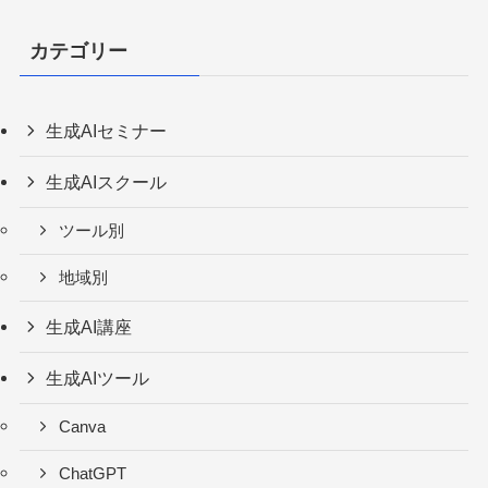
カテゴリー
生成AIセミナー
生成AIスクール
ツール別
地域別
生成AI講座
生成AIツール
Canva
ChatGPT